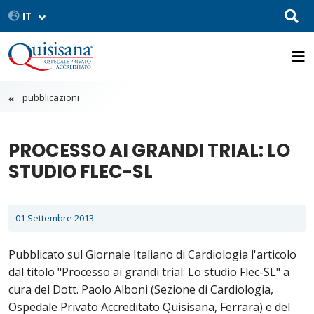
pubblicazioni
PROCESSO AI GRANDI TRIAL: LO
STUDIO FLEC-SL
01 Settembre 2013
Pubblicato sul Giornale Italiano di Cardiologia l'articolo
dal titolo "Processo ai grandi trial: Lo studio Flec-SL" a
cura del Dott. Paolo Alboni (Sezione di Cardiologia,
Ospedale Privato Accreditato Quisisana, Ferrara) e del