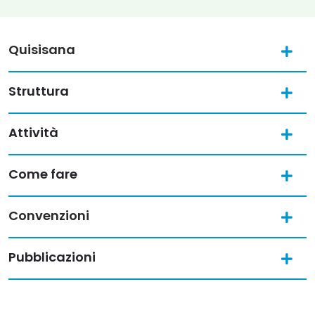
Quisisana
Struttura
Attività
Come fare
Convenzioni
Pubblicazioni