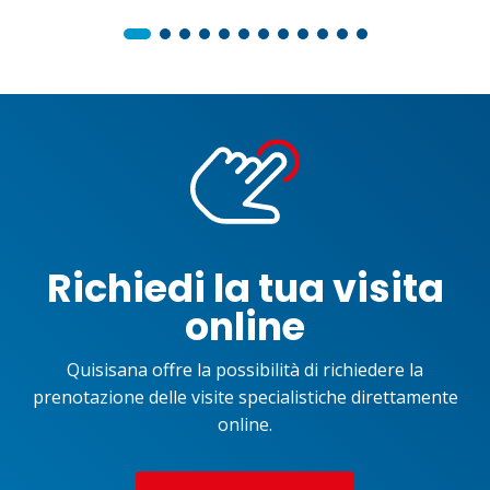
Richiedi la tua visita
online
Quisisana offre la possibilità di richiedere la
prenotazione delle visite specialistiche direttamente
online.