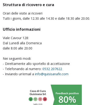
Struttura di ricovero e cura
Orari delle visite ai ricoveri
Tutti i giorni, dalle 12.30 alle 14.30 e dalle 18.30 alle 20.00.
Ufficio informazioni
Viale Cavour 128:
Dal Lunedì alla Domenica
dalle 8.00 alle 20.00
Nei seguenti modi:
- Direttamente allo sportello di accettazione
- Telefonando al numero:
0532 207622
- Inviando un’email a
info@quisisanafe.com