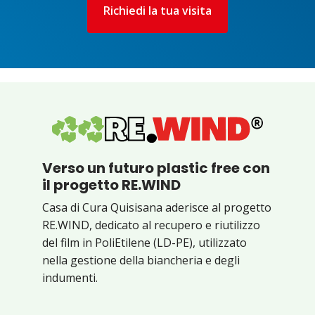
Richiedi la tua visita
Verso un futuro plastic free con
il progetto RE.WIND
Casa di Cura Quisisana aderisce al progetto
RE.WIND, dedicato al recupero e riutilizzo
del film in PoliEtilene (LD-PE), utilizzato
nella gestione della biancheria e degli
indumenti.