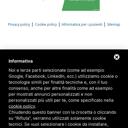
|
|
|
Privacy policy
Cookie policy
Informativa per i pazienti
Sitemap
Informativa
Noi e terze parti selezionate (come ad esempio
Google, Facebook, LinkedIn, ecc.) utilizziamo cookie o
tecnologie simili per finalità tecniche e, con il tuo
consenso, anche per altre finalità come ad esempio
per mostrati annunci personalizzati e non
personalizzati più utili per te, come specificato nella
cookie policy
.
Chiudendo questo banner con la crocetta o cliccando
su "Rifiuta", verranno utilizzati solamente cookie
tecnici. Se vuoi selezionare i cookie da installare,