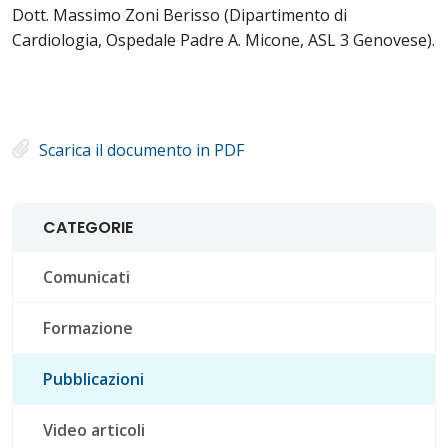
Dott. Massimo Zoni Berisso (Dipartimento di
Cardiologia, Ospedale Padre A. Micone, ASL 3 Genovese).
Scarica il documento in PDF
CATEGORIE
Comunicati
Formazione
Pubblicazioni
Video articoli