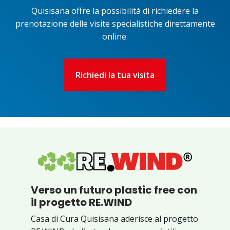
Quisisana offre la possibilità di richiedere la
prenotazione delle visite specialistiche direttamente
online.
Richiedi la tua visita
Verso un futuro plastic free con
il progetto RE.WIND
Casa di Cura Quisisana aderisce al progetto