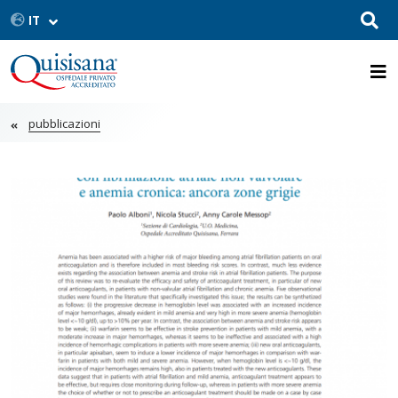
pubblicazioni