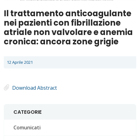
Il trattamento anticoagulante
nei pazienti con fibrillazione
atriale non valvolare e anemia
cronica: ancora zone grigie
12 Aprile 2021
Download Abstract
CATEGORIE
Comunicati