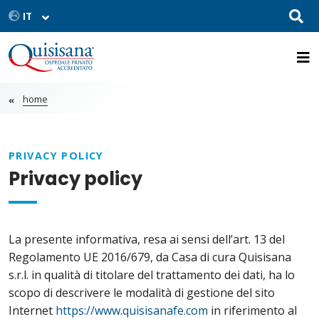
home
PRIVACY POLICY
Privacy policy
La presente informativa, resa ai sensi dell’art. 13 del
Regolamento UE 2016/679, da Casa di cura Quisisana
s.r.l. in qualità di titolare del trattamento dei dati, ha lo
scopo di descrivere le modalità di gestione del sito
Internet
https://www.quisisanafe.com
in riferimento al