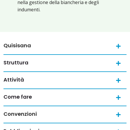
nella gestione della biancheria e degli
indumenti.
Quisisana
Struttura
Attività
Come fare
Convenzioni