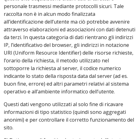
personale trasmessi mediante protocolli sicuri. Tale
raccolta non è in alcun modo finalizzata
all’identificazione dell’utente ma ciò potrebbe avvenire
attraverso elaborazioni ed associazioni con dati detenuti
da terzi. In questa categoria di dati rientrano gli indirizzi
IP, l’identificativo del browser, gli indirizzi in notazione
URI (Uniform Resource Identifier) delle risorse richieste,
l’orario della richiesta, il metodo utilizzato nel
sottoporre la richiesta al server, il codice numerico
indicante lo stato della risposta data dal server (ad es.
buon fine, errore) ed altri parametri relativi al sistema
operativo e all’ambiente informatico dell’utente.
Questi dati vengono utilizzati al solo fine di ricavare
informazioni di tipo statistico (quindi sono aggregati
anonimi) e per controllare il corretto funzionamento del
sito.