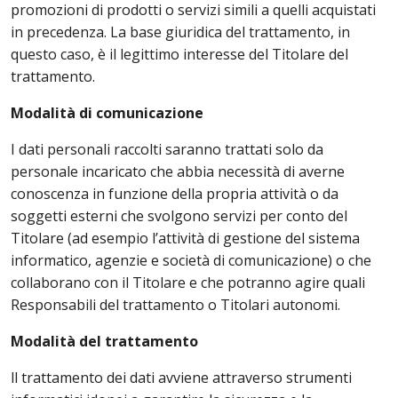
promozioni di prodotti o servizi simili a quelli acquistati
in precedenza. La base giuridica del trattamento, in
questo caso, è il legittimo interesse del Titolare del
trattamento.
Modalità di comunicazione
I dati personali raccolti saranno trattati solo da
personale incaricato che abbia necessità di averne
conoscenza in funzione della propria attività o da
soggetti esterni che svolgono servizi per conto del
Titolare (ad esempio l’attività di gestione del sistema
informatico, agenzie e società di comunicazione) o che
collaborano con il Titolare e che potranno agire quali
Responsabili del trattamento o Titolari autonomi.
Modalità del trattamento
ll trattamento dei dati avviene attraverso strumenti