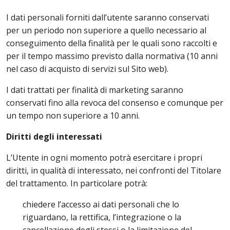
I dati personali forniti dall’utente saranno conservati
per un periodo non superiore a quello necessario al
conseguimento della finalità per le quali sono raccolti e
per il tempo massimo previsto dalla normativa (10 anni
nel caso di acquisto di servizi sul Sito web).
I dati trattati per finalità di marketing saranno
conservati fino alla revoca del consenso e comunque per
un tempo non superiore a 10 anni.
Diritti degli interessati
L’Utente in ogni momento potrà esercitare i propri
diritti, in qualità di interessato, nei confronti del Titolare
del trattamento. In particolare potrà:
chiedere l’accesso ai dati personali che lo
riguardano, la rettifica, l’integrazione o la