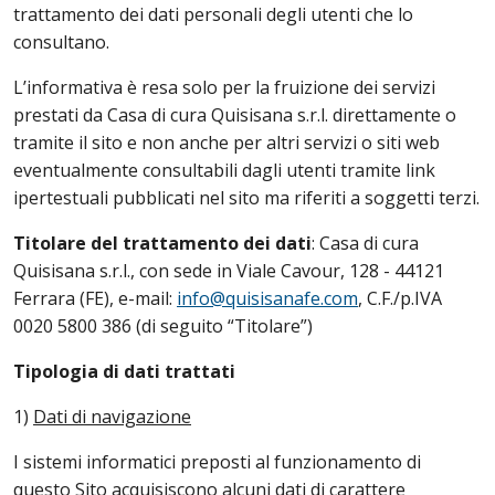
trattamento dei dati personali degli utenti che lo
consultano.
L’informativa è resa solo per la fruizione dei servizi
prestati da Casa di cura Quisisana s.r.l. direttamente o
tramite il sito e non anche per altri servizi o siti web
eventualmente consultabili dagli utenti tramite link
ipertestuali pubblicati nel sito ma riferiti a soggetti terzi.
Titolare del trattamento dei dati
: Casa di cura
Quisisana s.r.l., con sede in Viale Cavour, 128 - 44121
Ferrara (FE), e-mail:
info@quisisanafe.com
, C.F./p.IVA
0020 5800 386 (di seguito “Titolare”)
Tipologia di dati trattati
1)
Dati di navigazione
I sistemi informatici preposti al funzionamento di
questo Sito acquisiscono alcuni dati di carattere