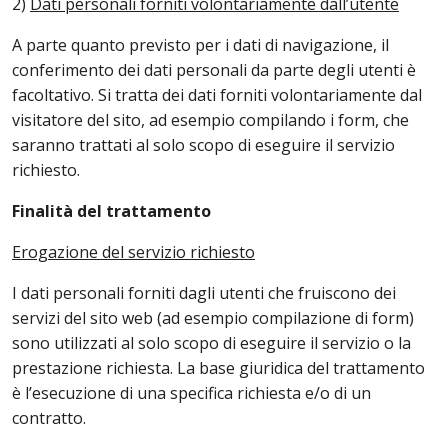
2)
Dati personali forniti volontariamente dall’utente
A parte quanto previsto per i dati di navigazione, il
conferimento dei dati personali da parte degli utenti è
facoltativo. Si tratta dei dati forniti volontariamente dal
visitatore del sito, ad esempio compilando i form, che
saranno trattati al solo scopo di eseguire il servizio
richiesto.
Finalità del trattamento
Erogazione del servizio richiesto
I dati personali forniti dagli utenti che fruiscono dei
servizi del sito web (ad esempio compilazione di form)
sono utilizzati al solo scopo di eseguire il servizio o la
prestazione richiesta. La base giuridica del trattamento
è l’esecuzione di una specifica richiesta e/o di un
contratto.