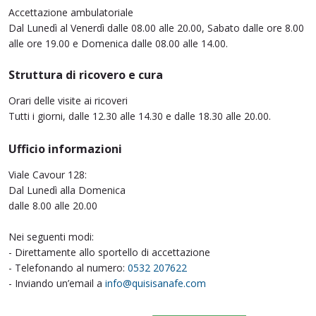
Accettazione ambulatoriale
Dal Lunedì al Venerdì dalle 08.00 alle 20.00, Sabato dalle ore 8.00
alle ore 19.00 e Domenica dalle 08.00 alle 14.00.
Struttura di ricovero e cura
Orari delle visite ai ricoveri
Tutti i giorni, dalle 12.30 alle 14.30 e dalle 18.30 alle 20.00.
Ufficio informazioni
Viale Cavour 128:
Dal Lunedì alla Domenica
dalle 8.00 alle 20.00
Nei seguenti modi:
- Direttamente allo sportello di accettazione
- Telefonando al numero:
0532 207622
- Inviando un’email a
info@quisisanafe.com