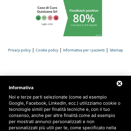
|
|
|
Privacy policy
Cookie policy
Informativa per i pazienti
Sitemap
Informativa
Noi e terze parti selezionate (come ad esempio
Google, Facebook, LinkedIn, ecc.) utilizziamo cookie o
tecnologie simili per finalità tecniche e, con il tuo
consenso, anche per altre finalità come ad esempio
per mostrati annunci personalizzati e non
personalizzati più utili per te, come specificato nella