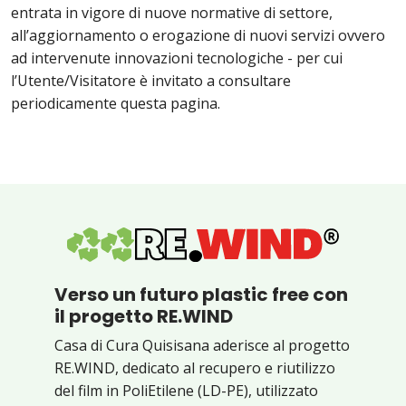
entrata in vigore di nuove normative di settore,
all’aggiornamento o erogazione di nuovi servizi ovvero
ad intervenute innovazioni tecnologiche - per cui
l’Utente/Visitatore è invitato a consultare
periodicamente questa pagina.
Verso un futuro plastic free con
il progetto RE.WIND
Casa di Cura Quisisana aderisce al progetto
RE.WIND, dedicato al recupero e riutilizzo
del film in PoliEtilene (LD-PE), utilizzato