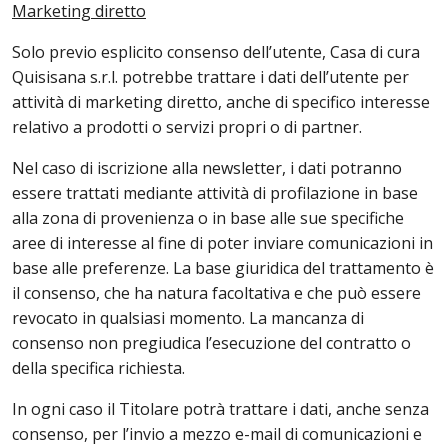
Marketing diretto
Solo previo esplicito consenso dell’utente, Casa di cura
Quisisana s.r.l. potrebbe trattare i dati dell’utente per
attività di marketing diretto, anche di specifico interesse
relativo a prodotti o servizi propri o di partner.
Nel caso di iscrizione alla newsletter, i dati potranno
essere trattati mediante attività di profilazione in base
alla zona di provenienza o in base alle sue specifiche
aree di interesse al fine di poter inviare comunicazioni in
base alle preferenze. La base giuridica del trattamento è
il consenso, che ha natura facoltativa e che può essere
revocato in qualsiasi momento. La mancanza di
consenso non pregiudica l’esecuzione del contratto o
della specifica richiesta.
In ogni caso il Titolare potrà trattare i dati, anche senza
consenso, per l’invio a mezzo e-mail di comunicazioni e