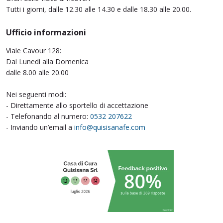
Tutti i giorni, dalle 12.30 alle 14.30 e dalle 18.30 alle 20.00.
Ufficio informazioni
Viale Cavour 128:
Dal Lunedì alla Domenica
dalle 8.00 alle 20.00
Nei seguenti modi:
- Direttamente allo sportello di accettazione
- Telefonando al numero:
0532 207622
- Inviando un’email a
info@quisisanafe.com