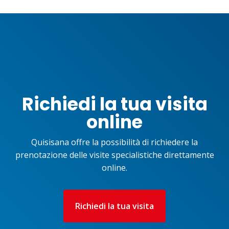
Richiedi la tua visita
online
Quisisana offre la possibilità di richiedere la
prenotazione delle visite specialistiche direttamente
online.
Richiedi la tua visita