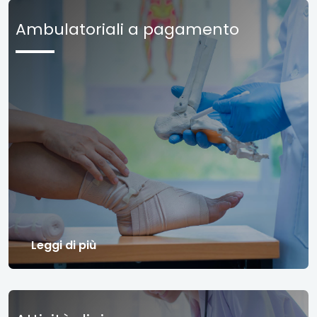
Ambulatoriali a pagamento
Leggi di più