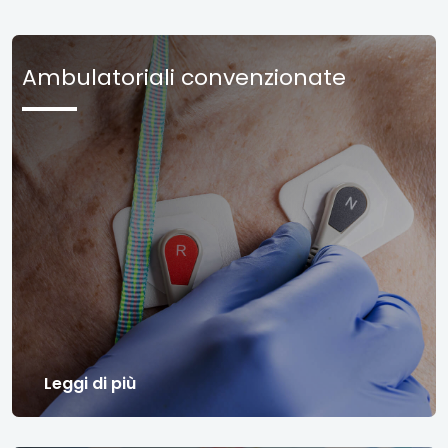
Ambulatoriali convenzionate
Leggi di più