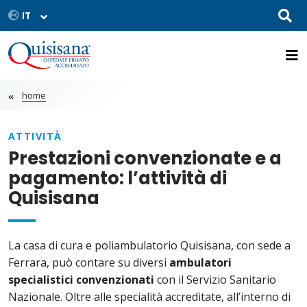
home
ATTIVITÀ
Prestazioni convenzionate e a
pagamento: l’attività di
Quisisana
La casa di cura e poliambulatorio Quisisana, con sede a
Ferrara, può contare su diversi
ambulatori
specialistici convenzionati
con il Servizio Sanitario
Nazionale. Oltre alle specialità accreditate, all’interno di