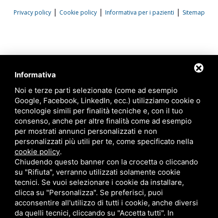
|
|
|
Privacy policy
Cookie policy
Informativa per i pazienti
Sitemap
Informativa
Noi e terze parti selezionate (come ad esempio
Google, Facebook, LinkedIn, ecc.) utilizziamo cookie o
tecnologie simili per finalità tecniche e, con il tuo
consenso, anche per altre finalità come ad esempio
per mostrati annunci personalizzati e non
personalizzati più utili per te, come specificato nella
cookie policy
.
Chiudendo questo banner con la crocetta o cliccando
su "Rifiuta", verranno utilizzati solamente cookie
tecnici. Se vuoi selezionare i cookie da installare,
clicca su "Personalizza". Se preferisci, puoi
acconsentire all'utilizzo di tutti i cookie, anche diversi
da quelli tecnici, cliccando su "Accetta tutti". In