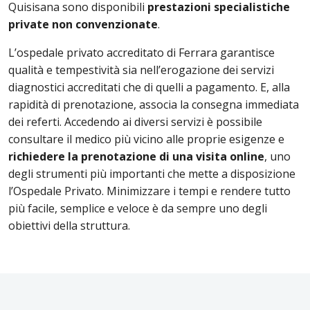
Quisisana sono disponibili
prestazioni specialistiche
private non convenzionate
.
L’ospedale privato accreditato di Ferrara garantisce
qualità e tempestività sia nell’erogazione dei servizi
diagnostici accreditati che di quelli a pagamento. E, alla
rapidità di prenotazione, associa la consegna immediata
dei referti. Accedendo ai diversi servizi è possibile
consultare il medico più vicino alle proprie esigenze e
richiedere la prenotazione di una visita online
, uno
degli strumenti più importanti che mette a disposizione
l’Ospedale Privato. Minimizzare i tempi e rendere tutto
più facile, semplice e veloce è da sempre uno degli
obiettivi della struttura.