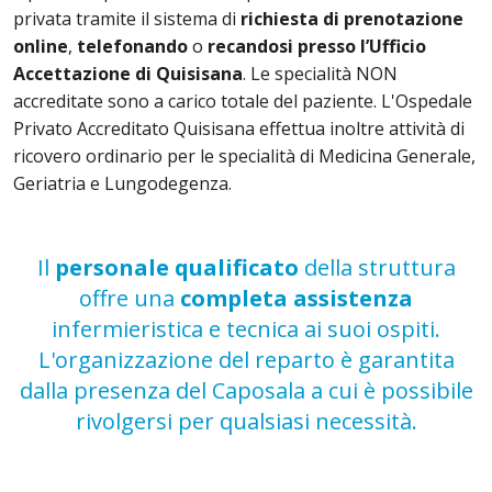
privata tramite il sistema di
richiesta di prenotazione
online
,
telefonando
o
recandosi presso l’Ufficio
Accettazione di Quisisana
. Le specialità NON
accreditate sono a carico totale del paziente. L'Ospedale
Privato Accreditato Quisisana effettua inoltre attività di
ricovero ordinario per le specialità di Medicina Generale,
Geriatria e Lungodegenza.
Il
personale qualificato
della struttura
offre una
completa assistenza
infermieristica e tecnica ai suoi ospiti.
L'organizzazione del reparto è garantita
dalla presenza del Caposala a cui è possibile
rivolgersi per qualsiasi necessità.