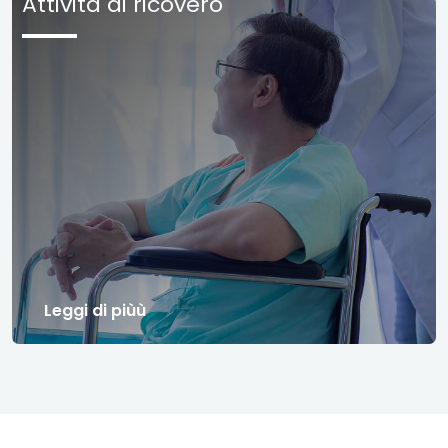
Attività di ricovero
Leggi di piùù