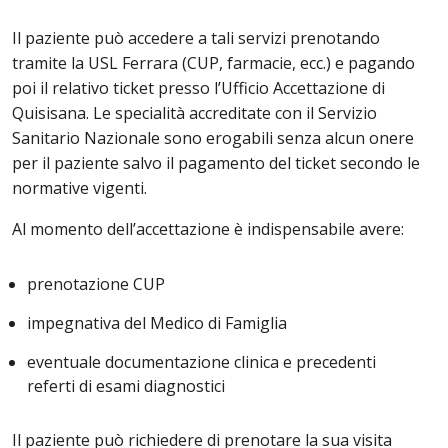
Il paziente può accedere a tali servizi prenotando
tramite la USL Ferrara (CUP, farmacie, ecc.) e pagando
poi il relativo ticket presso l’Ufficio Accettazione di
Quisisana. Le specialità accreditate con il Servizio
Sanitario Nazionale sono erogabili senza alcun onere
per il paziente salvo il pagamento del ticket secondo le
normative vigenti.
Al momento dell’accettazione è indispensabile avere:
prenotazione CUP
impegnativa del Medico di Famiglia
eventuale documentazione clinica e precedenti
referti di esami diagnostici
Il paziente può richiedere di prenotare la sua visita