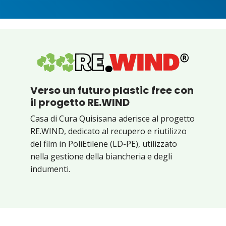
Verso un futuro plastic free con
il progetto RE.WIND
Casa di Cura Quisisana aderisce al progetto
RE.WIND, dedicato al recupero e riutilizzo
del film in PoliEtilene (LD-PE), utilizzato
nella gestione della biancheria e degli
indumenti.