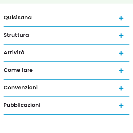
Quisisana
Struttura
Attività
Come fare
Convenzioni
Pubblicazioni