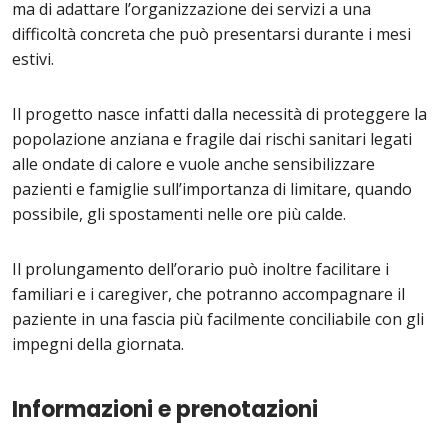
ma di adattare l’organizzazione dei servizi a una
difficoltà concreta che può presentarsi durante i mesi
estivi.
Il progetto nasce infatti dalla necessità di proteggere la
popolazione anziana e fragile dai rischi sanitari legati
alle ondate di calore e vuole anche sensibilizzare
pazienti e famiglie sull’importanza di limitare, quando
possibile, gli spostamenti nelle ore più calde.
Il prolungamento dell’orario può inoltre facilitare i
familiari e i caregiver, che potranno accompagnare il
paziente in una fascia più facilmente conciliabile con gli
impegni della giornata.
Informazioni e prenotazioni