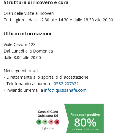
Struttura di ricovero e cura
Orari delle visite ai ricoveri
Tutti i giorni, dalle 12.30 alle 14.30 e dalle 18.30 alle 20.00.
Ufficio informazioni
Viale Cavour 128:
Dal Lunedì alla Domenica
dalle 8.00 alle 20.00
Nei seguenti modi:
- Direttamente allo sportello di accettazione
- Telefonando al numero:
0532 207622
- Inviando un’email a
info@quisisanafe.com