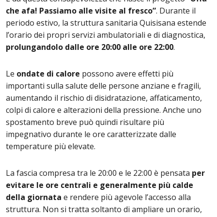
che afa! Passiamo alle visite al fresco”
. Durante il
periodo estivo, la struttura sanitaria Quisisana estende
l’orario dei propri servizi ambulatoriali e di diagnostica,
prolungandolo dalle ore 20:00 alle ore 22:00
.
Le
ondate di calore
possono avere effetti più
importanti sulla salute delle persone anziane e fragili,
aumentando il rischio di disidratazione, affaticamento,
colpi di calore e alterazioni della pressione. Anche uno
spostamento breve può quindi risultare più
impegnativo durante le ore caratterizzate dalle
temperature più elevate.
La fascia compresa tra le 20:00 e le 22:00 è pensata
per
evitare le ore centrali e generalmente più calde
della giornata
e rendere più agevole l’accesso alla
struttura. Non si tratta soltanto di ampliare un orario,