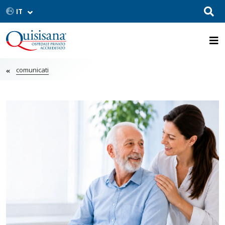
comunicati