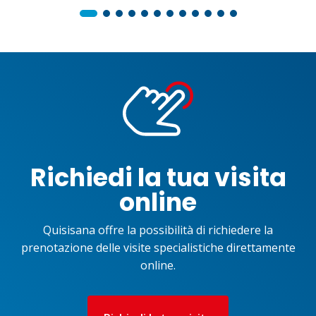
Richiedi la tua visita
online
Quisisana offre la possibilità di richiedere la
prenotazione delle visite specialistiche direttamente
online.