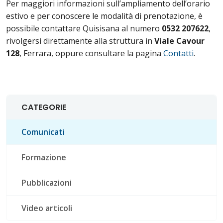
Per maggiori informazioni sull’ampliamento dell’orario
estivo e per conoscere le modalità di prenotazione, è
possibile contattare Quisisana al numero
0532 207622
,
rivolgersi direttamente alla struttura in
Viale Cavour
128
, Ferrara, oppure consultare la pagina
Contatti
.
CATEGORIE
Comunicati
Formazione
Pubblicazioni
Video articoli