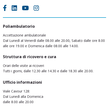
Poliambulatorio
Accettazione ambulatoriale
Dal Lunedì al Venerdì dalle 08.00 alle 20.00, Sabato dalle ore 8.00
alle ore 19.00 e Domenica dalle 08.00 alle 14.00.
Struttura di ricovero e cura
Orari delle visite ai ricoveri
Tutti i giorni, dalle 12.30 alle 14.30 e dalle 18.30 alle 20.00.
Ufficio informazioni
Viale Cavour 128:
Dal Lunedì alla Domenica
dalle 8.00 alle 20.00