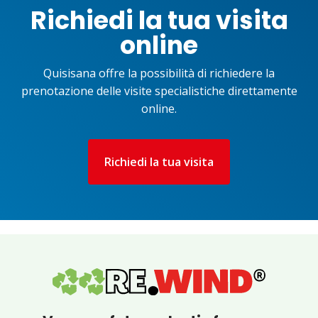
Richiedi la tua visita
online
Quisisana offre la possibilità di richiedere la
prenotazione delle visite specialistiche direttamente
online.
Richiedi la tua visita