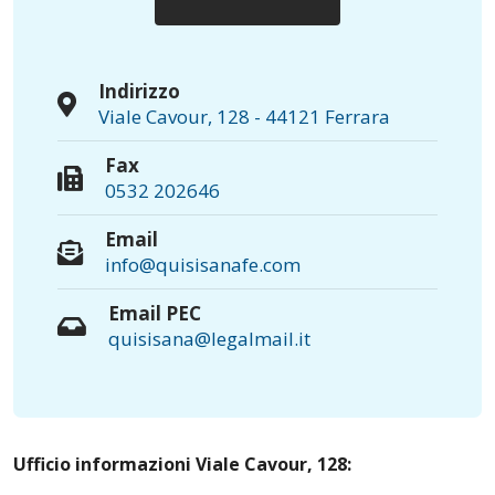
Indirizzo
Viale Cavour, 128 - 44121 Ferrara
Fax
0532 202646
Email
info@quisisanafe.com
Email PEC
quisisana@legalmail.it
Ufficio informazioni Viale Cavour, 128: