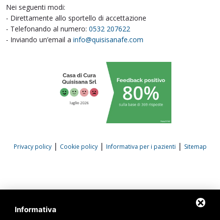
Nei seguenti modi:
- Direttamente allo sportello di accettazione
- Telefonando al numero:
0532 207622
- Inviando un’email a
info@quisisanafe.com
|
|
|
Privacy policy
Cookie policy
Informativa per i pazienti
Sitemap
Informativa