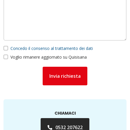
Concedo il consenso al trattamento dei dati
Voglio rimanere aggiornato su Quisisana
Invia richiesta
CHIAMACI
0532 207622