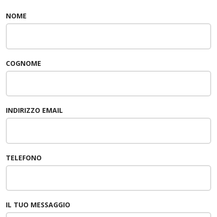
NOME
COGNOME
INDIRIZZO EMAIL
TELEFONO
IL TUO MESSAGGIO