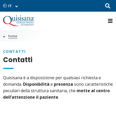
home
CONTATTI
Contatti
Quisisana è a disposizione per qualsiasi richiesta e
domanda.
Disponibilità
e
presenza
sono caratteristiche
peculiari della struttura sanitaria, che
mette al centro
dell’attenzione il paziente
.