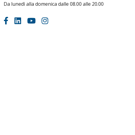
Da lunedì alla domenica dalle 08.00 alle 20.00