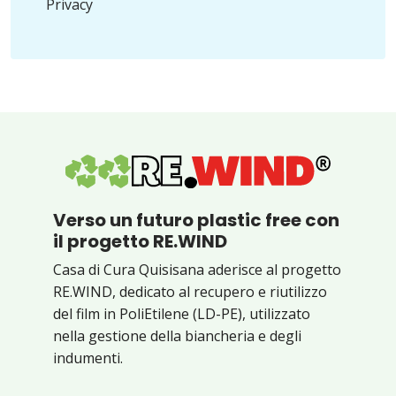
Privacy
Verso un futuro plastic free con
il progetto RE.WIND
Casa di Cura Quisisana aderisce al progetto
RE.WIND, dedicato al recupero e riutilizzo
del film in PoliEtilene (LD-PE), utilizzato
nella gestione della biancheria e degli
indumenti.