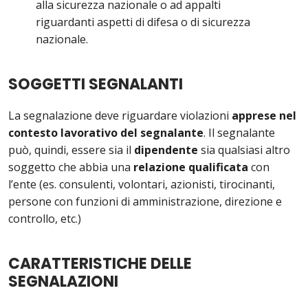
alla sicurezza nazionale o ad appalti
riguardanti aspetti di difesa o di sicurezza
nazionale.
SOGGETTI SEGNALANTI
La segnalazione deve riguardare violazioni
apprese nel
contesto lavorativo del segnalante
. Il segnalante
può, quindi, essere sia il
dipendente
sia qualsiasi altro
soggetto che abbia una
relazione qualificata
con
l’ente (es. consulenti, volontari, azionisti, tirocinanti,
persone con funzioni di amministrazione, direzione e
controllo, etc.)
CARATTERISTICHE DELLE
SEGNALAZIONI