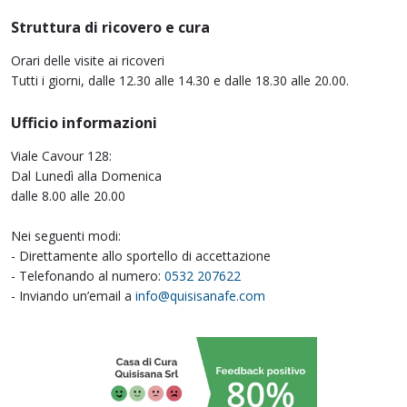
Struttura di ricovero e cura
Orari delle visite ai ricoveri
Tutti i giorni, dalle 12.30 alle 14.30 e dalle 18.30 alle 20.00.
Ufficio informazioni
Viale Cavour 128:
Dal Lunedì alla Domenica
dalle 8.00 alle 20.00
Nei seguenti modi:
- Direttamente allo sportello di accettazione
- Telefonando al numero:
0532 207622
- Inviando un’email a
info@quisisanafe.com