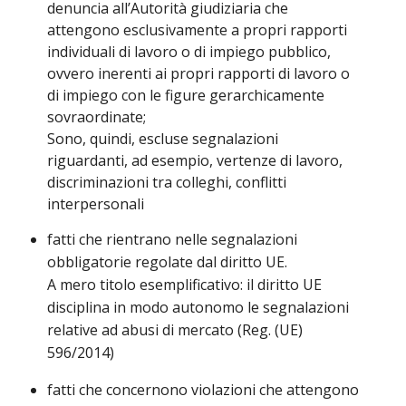
denuncia all’Autorità giudiziaria che
attengono esclusivamente a propri rapporti
individuali di lavoro o di impiego pubblico,
ovvero inerenti ai propri rapporti di lavoro o
di impiego con le figure gerarchicamente
sovraordinate;
Sono, quindi, escluse segnalazioni
riguardanti, ad esempio, vertenze di lavoro,
discriminazioni tra colleghi, conflitti
interpersonali
fatti che rientrano nelle segnalazioni
obbligatorie regolate dal diritto UE.
A mero titolo esemplificativo: il diritto UE
disciplina in modo autonomo le segnalazioni
relative ad abusi di mercato (Reg. (UE)
596/2014)
fatti che concernono violazioni che attengono