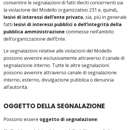
consentire le segnalazioni di fatti illeciti concernenti sia
la violazione del Modello organizzativo 231 e, quindi
,
lesivi di interessi dell’ente privato
, sia, più in generale
fatti
lesivi di interessi pubblici o dell’integrità della
pubblica amministrazione
commesse nell’ambito
dell’organizzazione dell’Ente.
Le segnalazioni relative alle violazioni del Modello
possono avvenire esclusivamente attraverso il canale di
segnalazione interno. Tutte le altre segnalazioni
possono avvenire attraverso canale di segnalazione
interno, esterno, divulgazione pubblica o denuncia
all’autorità.
OGGETTO DELLA SEGNALAZIONE
Possono essere
oggetto di segnalazione
: