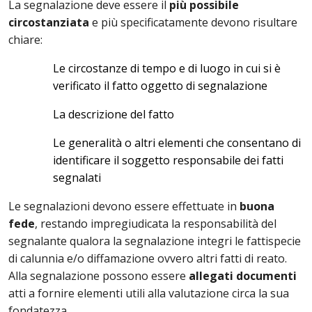
La segnalazione deve essere il
più possibile
circostanziata
e più specificatamente devono risultare
chiare:
Le circostanze di tempo e di luogo in cui si è
verificato il fatto oggetto di segnalazione
La descrizione del fatto
Le generalità o altri elementi che consentano di
identificare il soggetto responsabile dei fatti
segnalati
Le segnalazioni devono essere effettuate in
buona
fede
, restando impregiudicata la responsabilità del
segnalante qualora la segnalazione integri le fattispecie
di calunnia e/o diffamazione ovvero altri fatti di reato.
Alla segnalazione possono essere
allegati documenti
atti a fornire elementi utili alla valutazione circa la sua
fondatezza.