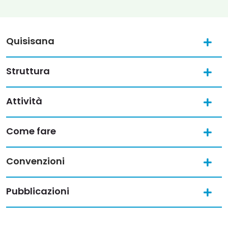
Quisisana
Struttura
Attività
Come fare
Convenzioni
Pubblicazioni