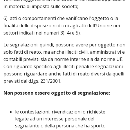
in materia di imposta sulle società;
6) atti o comportamenti che vanificano l'oggetto o la
finalità delle disposizioni di cui agli atti dell'Unione nei
settori indicati nei numeri 3), 4) e 5).
Le segnalazioni, quindi, possono avere per oggetto non
solo fatti di reato, ma anche illeciti civili, amministrativi e
contabili previsti sia da norme interne sia da norme UE.
Con riguardo specifico agli illeciti penali le segnalazioni
possono riguardare anche fatti di reato diversi da quelli
previsti dal d.lgs. 231/2001.
Non possono essere oggetto di segnalazione:
le contestazioni, rivendicazioni o richieste
legate ad un interesse personale del
segnalante o della persona che ha sporto