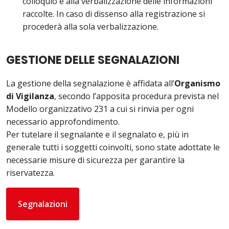
colloquio e alla verbalizzazione delle informazioni
raccolte. In caso di dissenso alla registrazione si
procederà alla sola verbalizzazione.
GESTIONE DELLE SEGNALAZIONI
La gestione della segnalazione è affidata all’
Organismo
di Vigilanza
, secondo l’apposita procedura prevista nel
Modello organizzativo 231 a cui si rinvia per ogni
necessario approfondimento.
Per tutelare il segnalante e il segnalato e, più in
generale tutti i soggetti coinvolti, sono state adottate le
necessarie misure di sicurezza per garantire la
riservatezza.
Segnalazioni