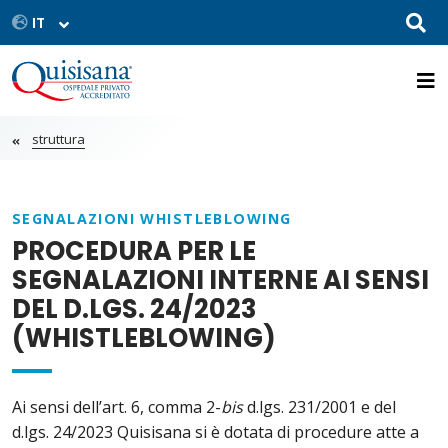
struttura
SEGNALAZIONI WHISTLEBLOWING
PROCEDURA PER LE
SEGNALAZIONI INTERNE AI SENSI
DEL D.LGS. 24/2023
(WHISTLEBLOWING)
Ai sensi dell’art. 6, comma 2-
bis
d.lgs. 231/2001 e del
d.lgs. 24/2023 Quisisana si è dotata di procedure atte a