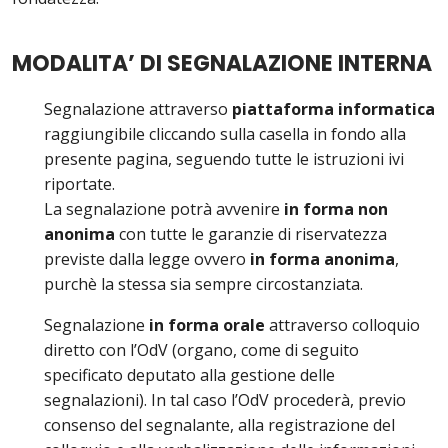
MODALITA’ DI SEGNALAZIONE INTERNA
Segnalazione attraverso
piattaforma informatica
raggiungibile cliccando sulla casella in fondo alla
presente pagina, seguendo tutte le istruzioni ivi
riportate.
La segnalazione potrà avvenire
in forma non
anonima
con tutte le garanzie di riservatezza
previste dalla legge ovvero
in forma anonima
,
purchè la stessa sia sempre circostanziata.
Segnalazione
in forma orale
attraverso colloquio
diretto con l’OdV (organo, come di seguito
specificato deputato alla gestione delle
segnalazioni). In tal caso l’OdV procederà, previo
consenso del segnalante, alla registrazione del