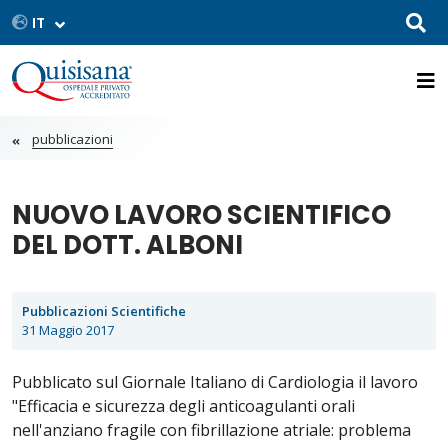
pubblicazioni
NUOVO LAVORO SCIENTIFICO
DEL DOTT. ALBONI
Pubblicazioni Scientifiche
31 Maggio 2017
Pubblicato sul Giornale Italiano di Cardiologia il lavoro
"Efficacia e sicurezza degli anticoagulanti orali
nell'anziano fragile con fibrillazione atriale: problema