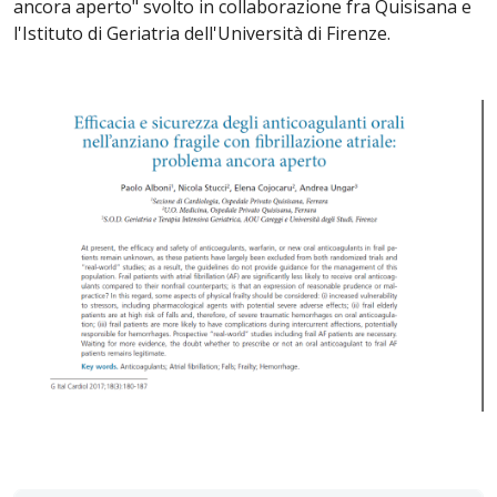
ancora aperto" svolto in collaborazione fra Quisisana e
l'Istituto di Geriatria dell'Università di Firenze.