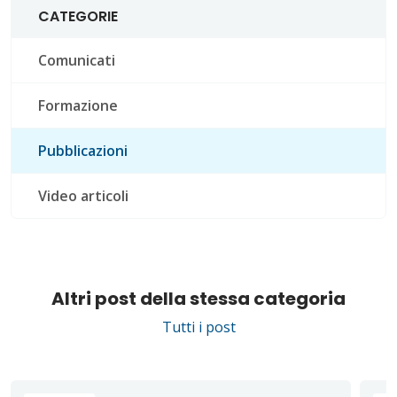
CATEGORIE
Comunicati
Formazione
Pubblicazioni
Video articoli
Altri post della stessa categoria
Tutti i post