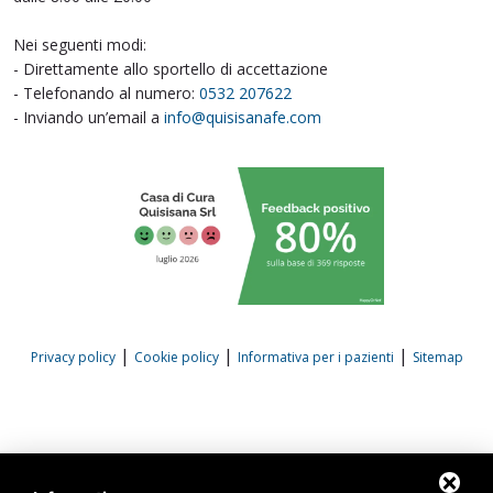
Nei seguenti modi:
- Direttamente allo sportello di accettazione
- Telefonando al numero:
0532 207622
- Inviando un’email a
info@quisisanafe.com
|
|
|
Privacy policy
Cookie policy
Informativa per i pazienti
Sitemap