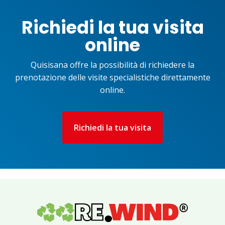
Richiedi la tua visita
online
Quisisana offre la possibilità di richiedere la
prenotazione delle visite specialistiche direttamente
online.
Richiedi la tua visita