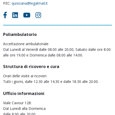
PEC:
quisisana@legalmail.it
Poliambulatorio
Accettazione ambulatoriale
Dal Lunedì al Venerdì dalle 08.00 alle 20.00, Sabato dalle ore 8.00
alle ore 19.00 e Domenica dalle 08.00 alle 14.00.
Struttura di ricovero e cura
Orari delle visite ai ricoveri
Tutti i giorni, dalle 12.30 alle 14.30 e dalle 18.30 alle 20.00.
Ufficio informazioni
Viale Cavour 128:
Dal Lunedì alla Domenica
dalle 8.00 alle 20.00