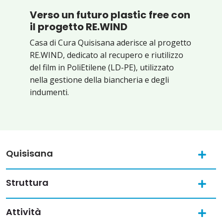
Verso un futuro plastic free con
il progetto RE.WIND
Casa di Cura Quisisana aderisce al progetto
RE.WIND, dedicato al recupero e riutilizzo
del film in PoliEtilene (LD-PE), utilizzato
nella gestione della biancheria e degli
indumenti.
Quisisana
Struttura
Attività