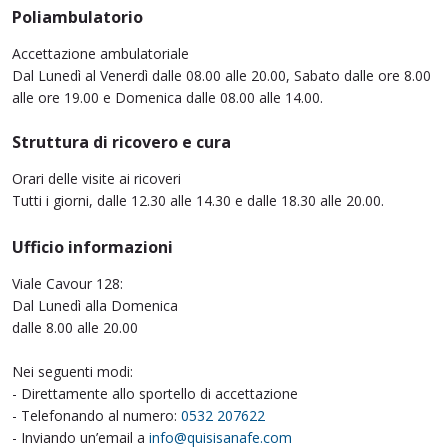
Poliambulatorio
Accettazione ambulatoriale
Dal Lunedì al Venerdì dalle 08.00 alle 20.00, Sabato dalle ore 8.00
alle ore 19.00 e Domenica dalle 08.00 alle 14.00.
Struttura di ricovero e cura
Orari delle visite ai ricoveri
Tutti i giorni, dalle 12.30 alle 14.30 e dalle 18.30 alle 20.00.
Ufficio informazioni
Viale Cavour 128:
Dal Lunedì alla Domenica
dalle 8.00 alle 20.00
Nei seguenti modi:
- Direttamente allo sportello di accettazione
- Telefonando al numero:
0532 207622
- Inviando un’email a
info@quisisanafe.com