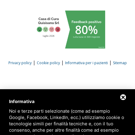
|
|
|
Privacy policy
Cookie policy
Informativa per i pazienti
Sitemap
Informativa
Noi e terze parti selezionate (come ad esempio
Google, Facebook, LinkedIn, ecc.) utilizziamo cookie o
tecnologie simili per finalità tecniche e, con il tuo
consenso, anche per altre finalità come ad esempio