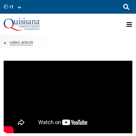
video articoli