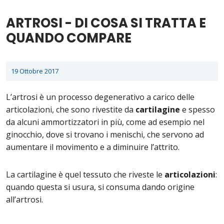
ARTROSI - DI COSA SI TRATTA E
QUANDO COMPARE
19 Ottobre 2017
L’artrosi è un processo degenerativo a carico delle
articolazioni, che sono rivestite da
cartilagine
e spesso
da alcuni ammortizzatori in più, come ad esempio nel
ginocchio, dove si trovano i menischi, che servono ad
aumentare il movimento e a diminuire l’attrito.
La cartilagine è quel tessuto che riveste le
articolazioni
:
quando questa si usura, si consuma dando origine
all’artrosi.