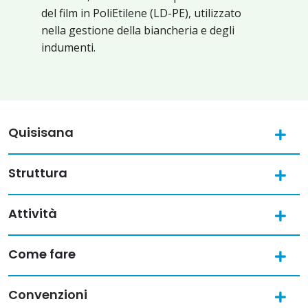
del film in PoliEtilene (LD-PE), utilizzato
nella gestione della biancheria e degli
indumenti.
Quisisana
Struttura
Attività
Come fare
Convenzioni