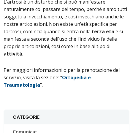
L’artrosi è un disturbo che si può manifestare
naturalmente col passare del tempo, perché siamo tutti
soggetti a invecchiamento, e così invecchiano anche le
nostre articolazioni. Non esiste un’età specifica per
l’artrosi, comincia quando si entra nella
terza età
e si
manifesta a seconda dell’uso che l’individuo fa delle
proprie articolazioni, così come in base al tipo di
attività
.
Per maggiori informazioni o per la prenotazione del
servizio, visita la sezione: "
Ortopedia e
Traumatologia
".
CATEGORIE
Comunicati