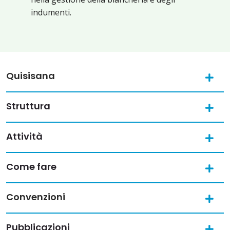
indumenti.
Quisisana
Struttura
Attività
Come fare
Convenzioni
Pubblicazioni