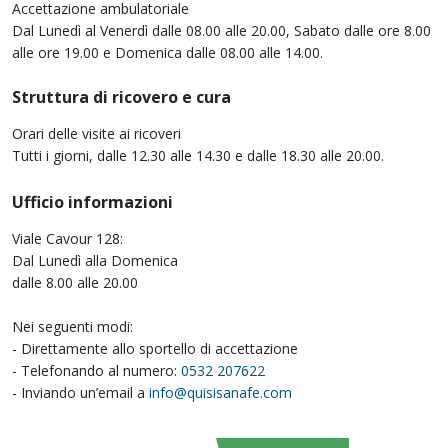
Accettazione ambulatoriale
Dal Lunedì al Venerdì dalle 08.00 alle 20.00, Sabato dalle ore 8.00
alle ore 19.00 e Domenica dalle 08.00 alle 14.00.
Struttura di ricovero e cura
Orari delle visite ai ricoveri
Tutti i giorni, dalle 12.30 alle 14.30 e dalle 18.30 alle 20.00.
Ufficio informazioni
Viale Cavour 128:
Dal Lunedì alla Domenica
dalle 8.00 alle 20.00
Nei seguenti modi:
- Direttamente allo sportello di accettazione
- Telefonando al numero:
0532 207622
- Inviando un’email a
info@quisisanafe.com