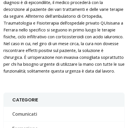
diagnosi è di epicondilite, il medico procederà con la
descrizione al paziente dei vari trattamenti e delle varie terapie
da seguire. All’interno dell'ambulatorio di Ortopedia,
Traumatologia e Fisioterapia dell’ospedale privato QUIsisana a
Ferrara nello specifico si seguono in primo luogo le terapie
fisiche, ciclo infiltrativo con corticosteroidi con acido ialuronico.
Nel caso in cui, nel giro di un mese circa, la cura non dovesse
riscontrare effetti positivi sul paziente, la soluzione è
chirurgica. È un’operazione non invasiva consigliata soprattutto
per chi ha bisogno urgente di utilizzare la mano con tutte le sue
funzionalità; solitamente questa urgenza è data dal lavoro.
CATEGORIE
Comunicati