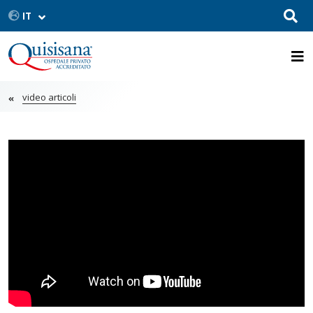
video articoli