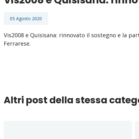
05 Agosto 2020
Vis2008 e Quisisana: rinnovato il sostegno e la pa
Ferrarese.
Altri post della stessa categ