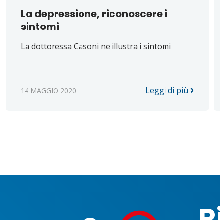
La depressione, riconoscere i
sintomi
La dottoressa Casoni ne illustra i sintomi
Leggi di più
14 MAGGIO 2020
R