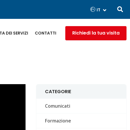
Richiedi la tua visita
A DEI SERVIZI
CONTATTI
CATEGORIE
Comunicati
Formazione