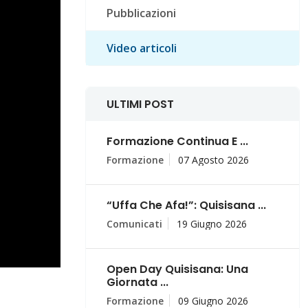
Pubblicazioni
Video articoli
ULTIMI POST
Formazione Continua E ...
Formazione
07 Agosto 2026
“Uffa Che Afa!”: Quisisana ...
Comunicati
19 Giugno 2026
Open Day Quisisana: Una
Giornata ...
Formazione
09 Giugno 2026