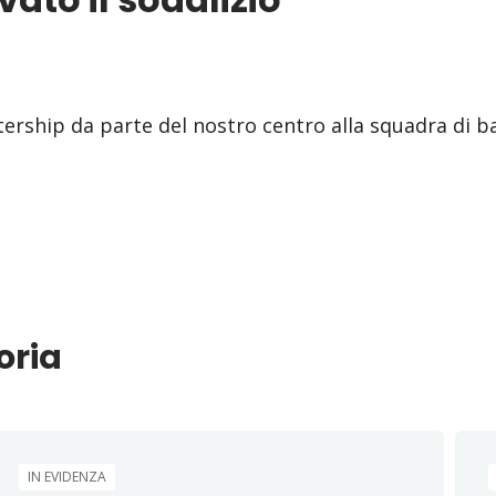
rtership da parte del nostro centro alla squadra di b
oria
IN EVIDENZA