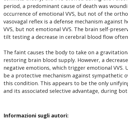
period, a predominant cause of death was woundin
occurrence of emotional VVS, but not of the ortho
vasovagal reflex is a defense mechanism against 
VVS, but not emotional VVS. The brain self-preser
tilt testing a decrease in cerebral blood flow oft
The faint causes the body to take on a gravitation
restoring brain blood supply. However, a decreas
negative emotions, which trigger emotional VVS. U
be a protective mechanism against sympathetic ov
this condition. This appears to be the only unifyin
and its associated selective advantage, during bo
Informazioni sugli autori: