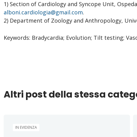
1) Section of Cardiology and Syncope Unit, Ospedale
alboni.cardiologia@gmail.com
.
2) Department of Zoology and Anthropology, Univers
Keywords:
Bradycardia; Evolution; Tilt testing; Va
Altri post della stessa categ
IN EVIDENZA