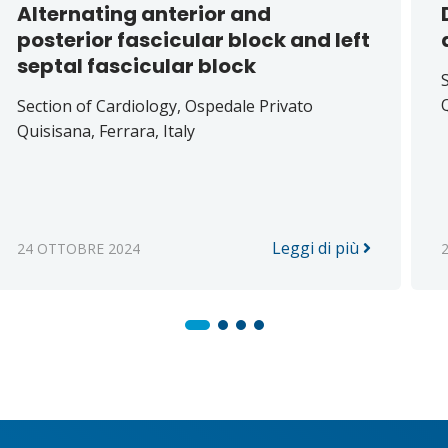
Alternating anterior and
posterior fascicular block and left
septal fascicular block
Q
Section of Cardiology, Ospedale Privato
Quisisana, Ferrara, Italy
Leggi di più
24 OTTOBRE 2024