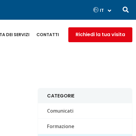
Richiedi la tua visita
A DEI SERVIZI
CONTATTI
CATEGORIE
Comunicati
Formazione