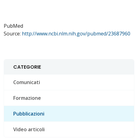
PubMed
Source:
http://www.ncbi.nlm.nih.gov/pubmed/23687960
CATEGORIE
Comunicati
Formazione
Pubblicazioni
Video articoli