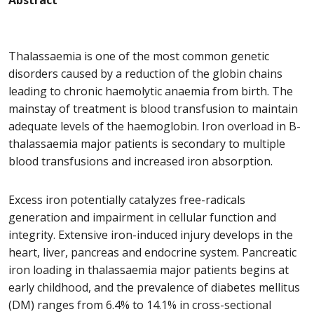
A
bstract
Thalassaemia is one of the most common genetic
disorders caused by a reduction of the globin chains
leading to chronic haemolytic anaemia from birth. The
mainstay of treatment is blood transfusion to maintain
adequate levels of the haemoglobin. Iron overload in B-
thalassaemia major patients is secondary to multiple
blood transfusions and increased iron absorption.
Excess iron potentially catalyzes free-radicals
generation and impairment in cellular function and
integrity. Extensive iron-induced injury develops in the
heart, liver, pancreas and endocrine system. Pancreatic
iron loading in thalassaemia major patients begins at
early childhood, and the prevalence of diabetes mellitus
(DM) ranges from 6.4% to 14.1% in cross-sectional