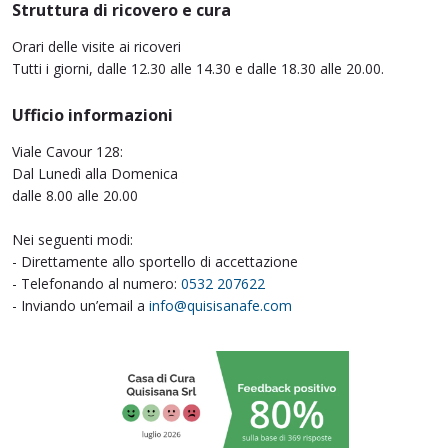
Struttura di ricovero e cura
Orari delle visite ai ricoveri
Tutti i giorni, dalle 12.30 alle 14.30 e dalle 18.30 alle 20.00.
Ufficio informazioni
Viale Cavour 128:
Dal Lunedì alla Domenica
dalle 8.00 alle 20.00
Nei seguenti modi:
- Direttamente allo sportello di accettazione
- Telefonando al numero:
0532 207622
- Inviando un’email a
info@quisisanafe.com