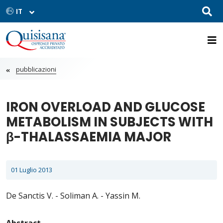
pubblicazioni
IRON OVERLOAD AND GLUCOSE
METABOLISM IN SUBJECTS WITH
β-THALASSAEMIA MAJOR
01 Luglio 2013
De Sanctis V. - Soliman A. - Yassin M.