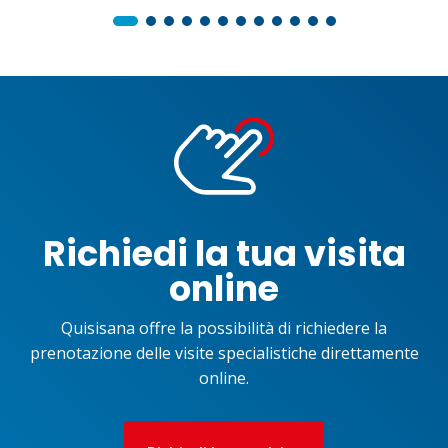
Richiedi la tua visita
online
Quisisana offre la possibilità di richiedere la
prenotazione delle visite specialistiche direttamente
online.