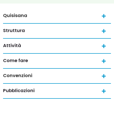
Quisisana
Struttura
Attività
Come fare
Convenzioni
Pubblicazioni