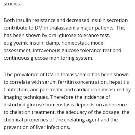
studies.
Both insulin resistance and decreased insulin secretion
contribute to DM in thalassaemia major patients. This
has been shown by oral glucose tolerance test,
euglycemic insulin clamp, homeostatic model
assessment, intravenous glucose tolerance test and
continuous glucose monitoring system.
The prevalence of DM in thalassaemia has been shown
to correlate with serum ferritin concentration, hepatitis
C infection, and pancreatic and cardiac iron measured by
imaging techniques. Therefore the incidence of
disturbed glucose homeostasis depends on adherence
to chelation treatment, the adequacy of the dosage, the
chemical properties of the chelating agent and the
prevention of liver infections.