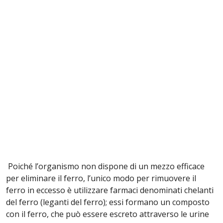
Poiché lʼorganismo non dispone di un mezzo efficace
per eliminare il ferro, lʼunico modo per rimuovere il
ferro in eccesso è utilizzare farmaci denominati chelanti
del ferro (leganti del ferro); essi formano un composto
con il ferro, che può essere escreto attraverso le urine