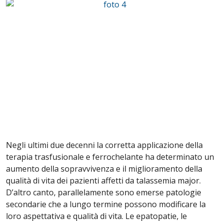
Negli ultimi due decenni la corretta applicazione della
terapia trasfusionale e ferrochelante ha determinato un
aumento della sopravvivenza e il miglioramento della
qualità di vita dei pazienti affetti da talassemia major.
D’altro canto, parallelamente sono emerse patologie
secondarie che a lungo termine possono modificare la
loro aspettativa e qualità di vita. Le epatopatie, le