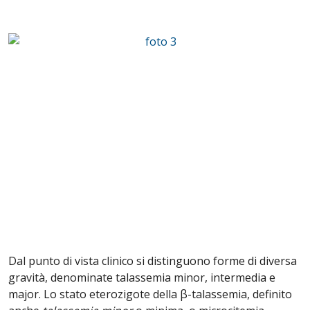
Dal punto di vista clinico si distinguono forme di diversa
gravità, denominate talassemia minor, intermedia e
major. Lo stato eterozigote della β-talassemia, definito