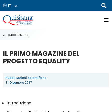
pubblicazioni
IL PRIMO MAGAZINE DEL
PROGETTO EQUALITY
Pubblicazioni Scientifiche
11 Dicembre 2017
Introduzione