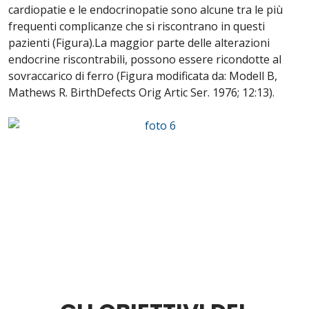
cardiopatie e le endocrinopatie sono alcune tra le più
frequenti complicanze che si riscontrano in questi
pazienti (Figura).La maggior parte delle alterazioni
endocrine riscontrabili, possono essere ricondotte al
sovraccarico di ferro (Figura modificata da: Modell B,
Mathews R. BirthDefects Orig Artic Ser. 1976; 12:13).