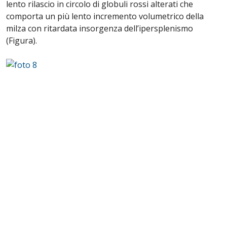
lento rilascio in circolo di globuli rossi alterati che
comporta un più lento incremento volumetrico della
milza con ritardata insorgenza dell’ipersplenismo
(Figura).