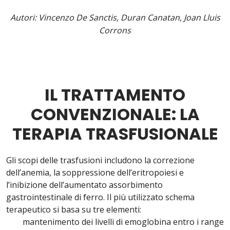
Autori:
Vincenzo De Sanctis, Duran Canatan, Joan Lluis
Corrons
IL TRATTAMENTO
CONVENZIONALE: LA
TERAPIA TRASFUSIONALE
Gli scopi delle trasfusioni includono la correzione
dell’anemia, la soppressione dell’eritropoiesi e
l’inibizione dell’aumentato assorbimento
gastrointestinale di ferro. Il più utilizzato schema
terapeutico si basa su tre elementi:
mantenimento dei livelli di emoglobina entro i range