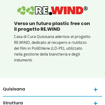
Verso un futuro plastic free con
il progetto RE.WIND
Casa di Cura Quisisana aderisce al progetto
RE.WIND, dedicato al recupero e riutilizzo
del film in PoliEtilene (LD-PE), utilizzato
nella gestione della biancheria e degli
indumenti.
Quisisana
Struttura