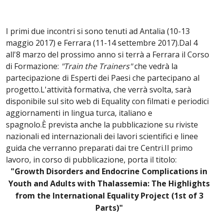
I primi due incontri si sono tenuti ad Antalia (10-13
maggio 2017) e Ferrara (11-14 settembre 2017).Dal 4
all'8 marzo del prossimo anno si terrà a Ferrara il Corso
di Formazione:
"Train the Trainers"
che vedrà la
partecipazione di Esperti dei Paesi che partecipano al
progetto.L'attività formativa, che verrà svolta, sarà
disponibile sul sito web di Equality con filmati e periodici
aggiornamenti in lingua turca, italiano e
spagnolo.È prevista anche la pubblicazione su riviste
nazionali ed internazionali dei lavori scientifici e linee
guida che verranno preparati dai tre Centri.Il primo
lavoro, in corso di pubblicazione, porta il titolo:
"Growth Disorders and Endocrine Complications in
Youth and Adults with Thalassemia: The Highlights
from the International Equality Project (1st of 3
Parts)"