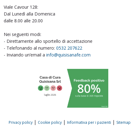
Viale Cavour 128:
Dal Lunedì alla Domenica
dalle 8.00 alle 20.00
Nei seguenti modi:
- Direttamente allo sportello di accettazione
- Telefonando al numero:
0532 207622
- Inviando un’email a
info@quisisanafe.com
|
|
|
Privacy policy
Cookie policy
Informativa per i pazienti
Sitemap