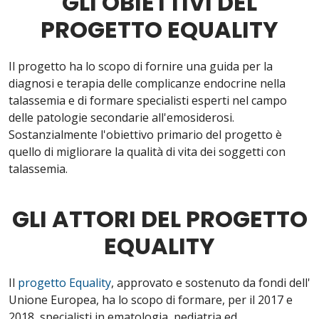
GLI OBIETTIVI DEL
PROGETTO EQUALITY
Il progetto ha lo scopo di fornire una guida per la
diagnosi e terapia delle complicanze endocrine nella
talassemia e di formare specialisti esperti nel campo
delle patologie secondarie all'emosiderosi.
Sostanzialmente l'obiettivo primario del progetto è
quello di migliorare la qualità di vita dei soggetti con
talassemia.
GLI ATTORI DEL PROGETTO
EQUALITY
Il
progetto Equality
, approvato e sostenuto da fondi dell'
Unione Europea, ha lo scopo di formare, per il 2017 e
2018, specialisti in ematologia, pediatria ed