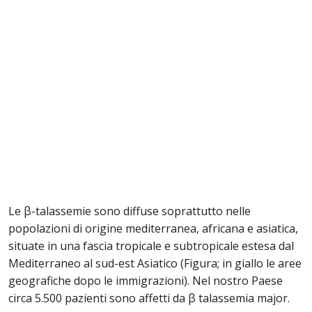
Le β-talassemie sono diffuse soprattutto nelle
popolazioni di origine mediterranea, africana e asiatica,
situate in una fascia tropicale e subtropicale estesa dal
Mediterraneo al sud-est Asiatico (Figura; in giallo le aree
geografiche dopo le immigrazioni). Nel nostro Paese
circa 5.500 pazienti sono affetti da β talassemia major.