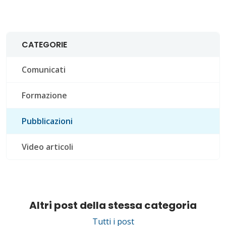
CATEGORIE
Comunicati
Formazione
Pubblicazioni
Video articoli
Altri post della stessa categoria
Tutti i post