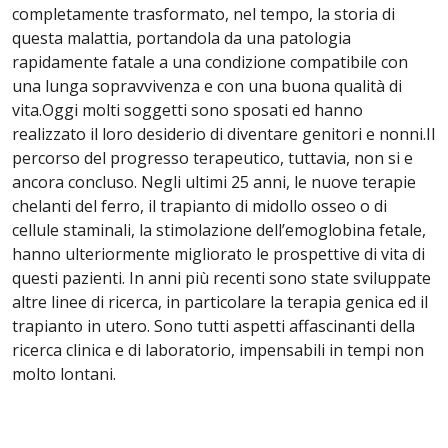
completamente trasformato, nel tempo, la storia di
questa malattia, portandola da una patologia
rapidamente fatale a una condizione compatibile con
una lunga sopravvivenza e con una buona qualità di
vita.Oggi molti soggetti sono sposati ed hanno
realizzato il loro desiderio di diventare genitori e nonni.Il
percorso del progresso terapeutico, tuttavia, non si e
ancora concluso. Negli ultimi 25 anni, le nuove terapie
chelanti del ferro, il trapianto di midollo osseo o di
cellule staminali, la stimolazione dell’emoglobina fetale,
hanno ulteriormente migliorato le prospettive di vita di
questi pazienti. In anni più recenti sono state sviluppate
altre linee di ricerca, in particolare la terapia genica ed il
trapianto in utero. Sono tutti aspetti affascinanti della
ricerca clinica e di laboratorio, impensabili in tempi non
molto lontani.