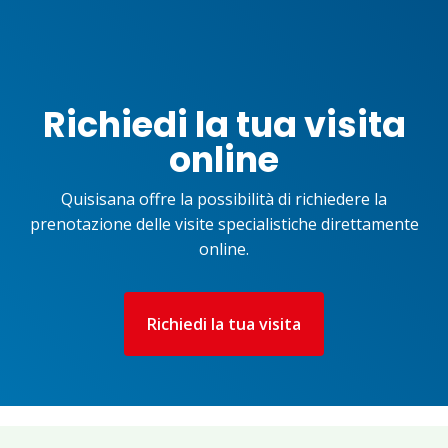
Richiedi la tua visita
online
Quisisana offre la possibilità di richiedere la
prenotazione delle visite specialistiche direttamente
online.
Richiedi la tua visita