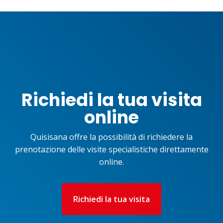
Richiedi la tua visita
online
Quisisana offre la possibilità di richiedere la
prenotazione delle visite specialistiche direttamente
online.
Richiedi la tua visita