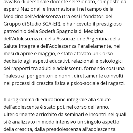
avvalso di personale docente selezionato, composto da
esperti Nazionali e Internazionali nel campo della
Medicina dell’Adolescenza (tra essi i fondatori del
Gruppo di Studio SGA-ER), e ha ricevuto il prestigioso
patrocinio della Società Spagnola di Medicina
dell’Adolescenza e della Associazione Argentina della
Salute Integrale dell’Adolescenza.Parallelamente, nei
mesi di aprile e maggio, è stato attivato un Corso
dedicato agli aspetti educativi, relazionali e psicologici
dei rapporti tra adulti e adolescenti, fornendo così una
“palestra” per genitori e nonni, direttamente coinvolti
nei processi di crescita fisica e psico-sociale dei ragazzi.
Il programma di educazione integrale alla salute
dell’adolescente è stato poi, nel corso dell’anno,
ulteriormente arricchito da seminari e incontri nei quali
si è analizzato in modo intensivo un singolo aspetto
della crescita, dalla preadolescenza all’adolescenza.