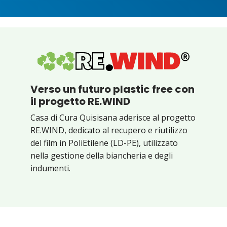
Verso un futuro plastic free con
il progetto RE.WIND
Casa di Cura Quisisana aderisce al progetto
RE.WIND, dedicato al recupero e riutilizzo
del film in PoliEtilene (LD-PE), utilizzato
nella gestione della biancheria e degli
indumenti.