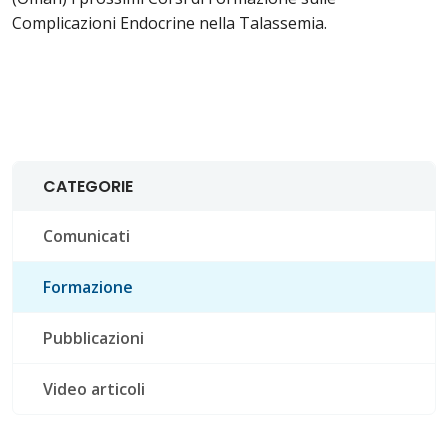
Complicazioni Endocrine nella Talassemia.
CATEGORIE
Comunicati
Formazione
Pubblicazioni
Video articoli