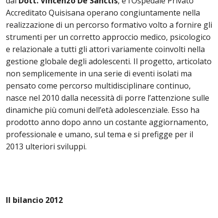
dal
Dott. Vincenzo De Sanctis
, e l’Ospedale Privato
Accreditato Quisisana operano congiuntamente nella
realizzazione di un percorso formativo volto a fornire gli
strumenti per un corretto approccio medico, psicologico
e relazionale a tutti gli attori variamente coinvolti nella
gestione globale degli adolescenti. Il progetto, articolato
non semplicemente in una serie di eventi isolati ma
pensato come percorso multidisciplinare continuo,
nasce nel 2010 dalla necessità di porre l’attenzione sulle
dinamiche più comuni dell’età adolescenziale. Esso ha
prodotto anno dopo anno un costante aggiornamento,
professionale e umano, sul tema e si prefigge per il
2013 ulteriori sviluppi.
Il bilancio 2012