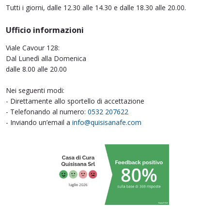
Tutti i giorni, dalle 12.30 alle 14.30 e dalle 18.30 alle 20.00.
Ufficio informazioni
Viale Cavour 128:
Dal Lunedì alla Domenica
dalle 8.00 alle 20.00
Nei seguenti modi:
- Direttamente allo sportello di accettazione
- Telefonando al numero:
0532 207622
- Inviando un’email a
info@quisisanafe.com