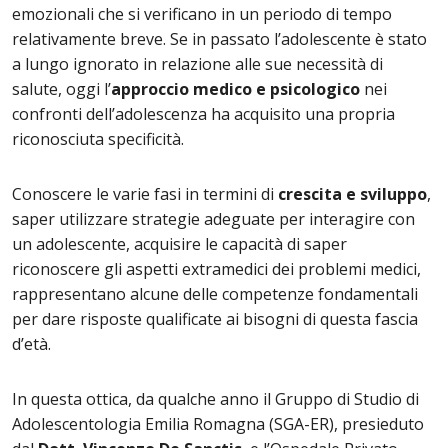
emozionali che si verificano in un periodo di tempo
relativamente breve. Se in passato l’adolescente è stato
a lungo ignorato in relazione alle sue necessità di
salute, oggi l’
approccio medico e psicologico
nei
confronti dell’adolescenza ha acquisito una propria
riconosciuta specificità.
Conoscere le varie fasi in termini di
crescita e sviluppo
,
saper utilizzare strategie adeguate per interagire con
un adolescente, acquisire le capacità di saper
riconoscere gli aspetti extramedici dei problemi medici,
rappresentano alcune delle competenze fondamentali
per dare risposte qualificate ai bisogni di questa fascia
d’età.
In questa ottica, da qualche anno il Gruppo di Studio di
Adolescentologia Emilia Romagna (SGA-ER), presieduto