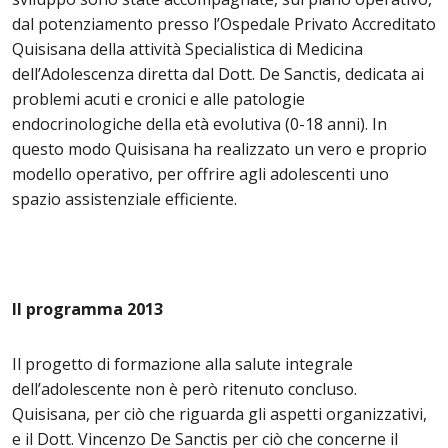
dal potenziamento presso l’Ospedale Privato Accreditato
Quisisana della attività Specialistica di Medicina
dell’Adolescenza diretta dal Dott. De Sanctis, dedicata ai
problemi acuti e cronici e alle patologie
endocrinologiche della età evolutiva (0-18 anni). In
questo modo Quisisana ha realizzato un vero e proprio
modello operativo, per offrire agli adolescenti uno
spazio assistenziale efficiente.
Il programma 2013
Il progetto di formazione alla salute integrale
dell’adolescente non è però ritenuto concluso.
Quisisana, per ciò che riguarda gli aspetti organizzativi,
e il Dott. Vincenzo De Sanctis per ciò che concerne il