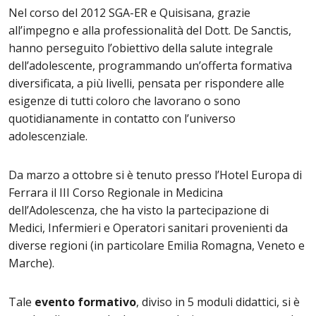
Nel corso del 2012 SGA-ER e Quisisana, grazie
all’impegno e alla professionalità del Dott. De Sanctis,
hanno perseguito l’obiettivo della salute integrale
dell’adolescente, programmando un’offerta formativa
diversificata, a più livelli, pensata per rispondere alle
esigenze di tutti coloro che lavorano o sono
quotidianamente in contatto con l’universo
adolescenziale.
Da marzo a ottobre si è tenuto presso l’Hotel Europa di
Ferrara il III Corso Regionale in Medicina
dell’Adolescenza, che ha visto la partecipazione di
Medici, Infermieri e Operatori sanitari provenienti da
diverse regioni (in particolare Emilia Romagna, Veneto e
Marche).
Tale
evento formativo
, diviso in 5 moduli didattici, si è