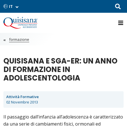
formazione
QUISISANA E SGA-ER: UN ANNO
DI FORMAZIONE IN
ADOLESCENTOLOGIA
Attività Formative
02 Novembre 2013
Il passaggio dall’infanzia all’adolescenza è caratterizzato
da una serie di cambiamenti fisici, ormonali ed