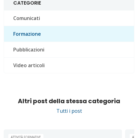
CATEGORIE
Comunicati
Formazione
Pubblicazioni
Video articoli
Altri post della stessa categoria
Tutti i post
ATTIVITÀ FORMATIVE
ATT