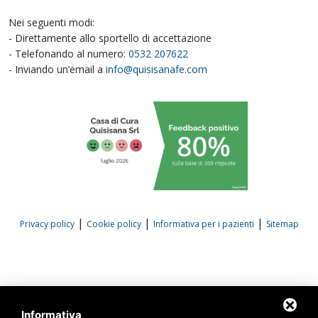
Nei seguenti modi:
- Direttamente allo sportello di accettazione
- Telefonando al numero:
0532 207622
- Inviando un’email a
info@quisisanafe.com
|
|
|
Privacy policy
Cookie policy
Informativa per i pazienti
Sitemap
Informativa