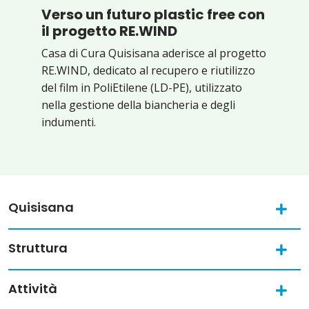
Verso un futuro plastic free con
il progetto RE.WIND
Casa di Cura Quisisana aderisce al progetto
RE.WIND, dedicato al recupero e riutilizzo
del film in PoliEtilene (LD-PE), utilizzato
nella gestione della biancheria e degli
indumenti.
Quisisana
Struttura
Attività