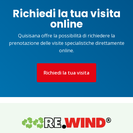
Richiedi la tua visita
online
Quisisana offre la possibilità di richiedere la
prenotazione delle visite specialistiche direttamente
online.
Richiedi la tua visita