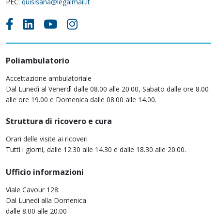
PEC:
quisisana@legalmail.it
Poliambulatorio
Accettazione ambulatoriale
Dal Lunedì al Venerdì dalle 08.00 alle 20.00, Sabato dalle ore 8.00
alle ore 19.00 e Domenica dalle 08.00 alle 14.00.
Struttura di ricovero e cura
Orari delle visite ai ricoveri
Tutti i giorni, dalle 12.30 alle 14.30 e dalle 18.30 alle 20.00.
Ufficio informazioni
Viale Cavour 128:
Dal Lunedì alla Domenica
dalle 8.00 alle 20.00