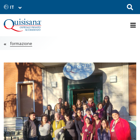
formazione