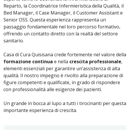
Reparto, la Coordinatrice Infermieristica della Qualità, il
Bed Manager, il Case Manager, il Customer Assistant e
Senior OSS. Questa esperienza rappresenta un
passaggio fondamentale nel loro percorso formativo,
offrendo un contatto diretto con la realtà del settore
sanitario.
Casa di Cura Quisisana crede fortemente nel valore della
formazione continua
e nella
crescita professionale
,
elementi essenziali per garantire un’assistenza di alta
qualità. Il nostro impegno è rivolto alla preparazione di
figure competenti e qualificate, in grado di rispondere
con professionalità alle esigenze dei pazienti.
Un grande in bocca al lupo a tutti i tirocinanti per questa
importante esperienza di crescita.