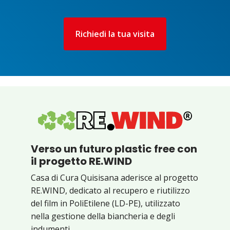
Richiedi la tua visita
Verso un futuro plastic free con
il progetto RE.WIND
Casa di Cura Quisisana aderisce al progetto
RE.WIND, dedicato al recupero e riutilizzo
del film in PoliEtilene (LD-PE), utilizzato
nella gestione della biancheria e degli
indumenti.