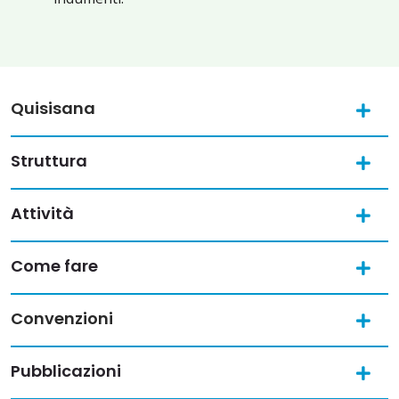
Quisisana
Struttura
Attività
Come fare
Convenzioni
Pubblicazioni