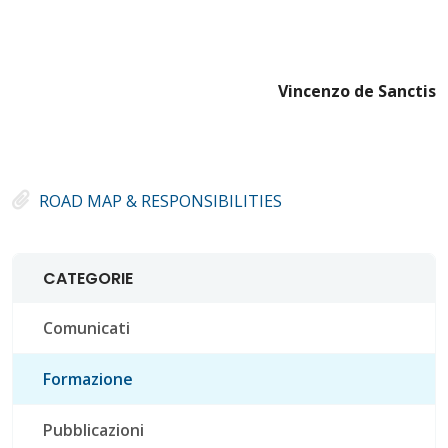
Vincenzo de Sanctis
ROAD MAP & RESPONSIBILITIES
CATEGORIE
Comunicati
Formazione
Pubblicazioni