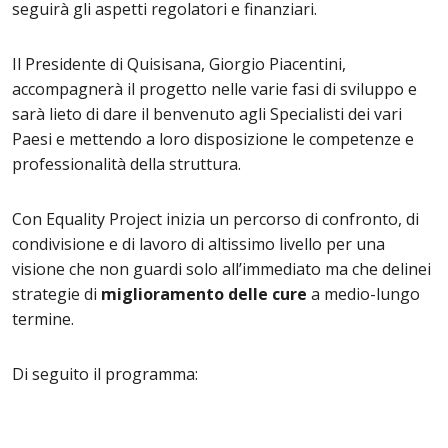
seguirà gli aspetti regolatori e finanziari.
Il Presidente di Quisisana, Giorgio Piacentini,
accompagnerà il progetto nelle varie fasi di sviluppo e
sarà lieto di dare il benvenuto agli Specialisti dei vari
Paesi e mettendo a loro disposizione le competenze e
professionalità della struttura.
Con Equality Project inizia un percorso di confronto, di
condivisione e di lavoro di altissimo livello per una
visione che non guardi solo all’immediato ma che delinei
strategie di
miglioramento delle cure
a medio-lungo
termine.
Di seguito il programma: