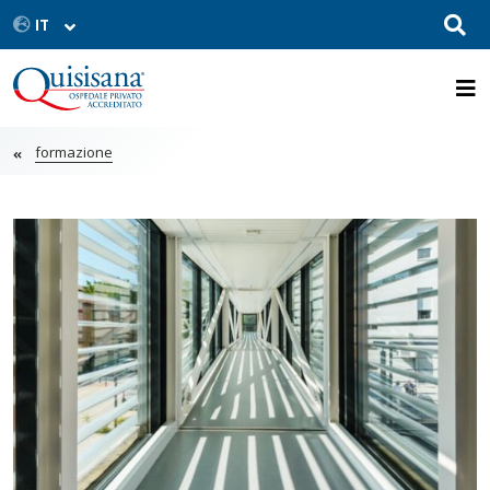
formazione