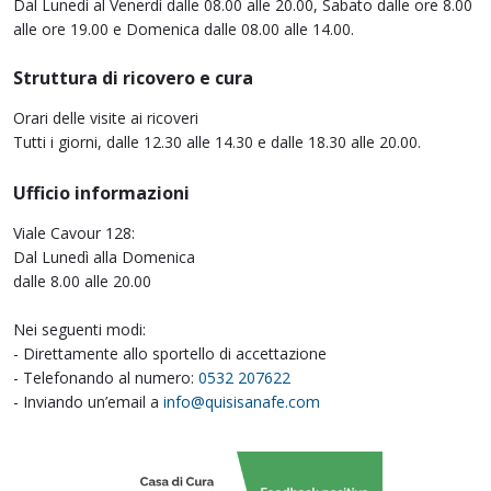
Dal Lunedì al Venerdì dalle 08.00 alle 20.00, Sabato dalle ore 8.00
alle ore 19.00 e Domenica dalle 08.00 alle 14.00.
Struttura di ricovero e cura
Orari delle visite ai ricoveri
Tutti i giorni, dalle 12.30 alle 14.30 e dalle 18.30 alle 20.00.
Ufficio informazioni
Viale Cavour 128:
Dal Lunedì alla Domenica
dalle 8.00 alle 20.00
Nei seguenti modi:
- Direttamente allo sportello di accettazione
- Telefonando al numero:
0532 207622
- Inviando un’email a
info@quisisanafe.com