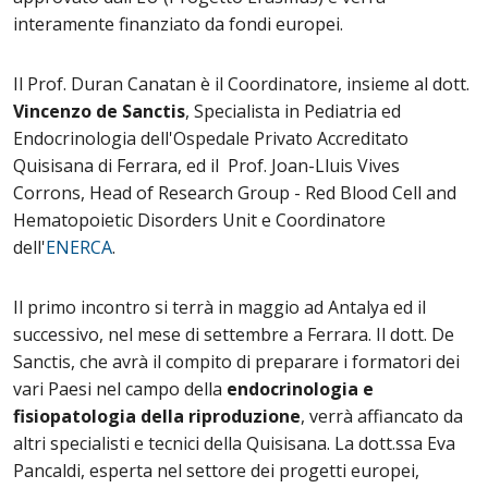
interamente finanziato da fondi europei.
Il Prof. Duran Canatan è il Coordinatore, insieme al dott.
Vincenzo de Sanctis
, Specialista in Pediatria ed
Endocrinologia dell'Ospedale Privato Accreditato
Quisisana di Ferrara, ed il Prof. Joan-Lluis Vives
Corrons, Head of Research Group - Red Blood Cell and
Hematopoietic Disorders Unit e Coordinatore
dell'
ENERCA
.
Il primo incontro si terrà in maggio ad Antalya ed il
successivo, nel mese di settembre a Ferrara. Il dott. De
Sanctis, che avrà il compito di preparare i formatori dei
vari Paesi nel campo della
endocrinologia e
fisiopatologia della riproduzione
, verrà affiancato da
altri specialisti e tecnici della Quisisana. La dott.ssa Eva
Pancaldi, esperta nel settore dei progetti europei,