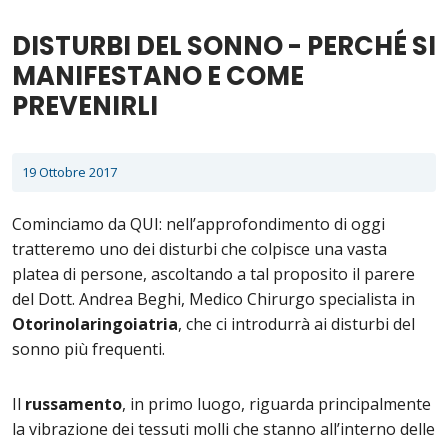
DISTURBI DEL SONNO - PERCHÉ SI
MANIFESTANO E COME
PREVENIRLI
19 Ottobre 2017
Cominciamo da QUI: nell’approfondimento di oggi
tratteremo uno dei disturbi che colpisce una vasta
platea di persone, ascoltando a tal proposito il parere
del Dott. Andrea Beghi, Medico Chirurgo specialista in
Otorinolaringoiatria
, che ci introdurrà ai disturbi del
sonno più frequenti.
Il
russamento
, in primo luogo, riguarda principalmente
la vibrazione dei tessuti molli che stanno all’interno delle