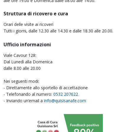
alle ore 19.00 e Domenica dalle 08.00 alle 14.00.
Struttura di ricovero e cura
Orari delle visite ai ricoveri
Tutti i giorni, dalle 12.30 alle 14.30 e dalle 18.30 alle 20.00.
Ufficio informazioni
Viale Cavour 128:
Dal Lunedì alla Domenica
dalle 8.00 alle 20.00
Nei seguenti modi:
- Direttamente allo sportello di accettazione
- Telefonando al numero:
0532 207622
- Inviando un’email a
info@quisisanafe.com