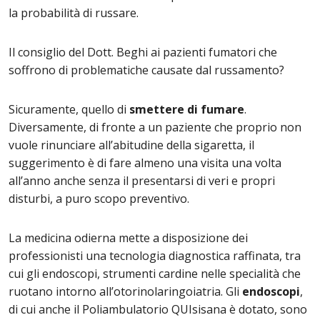
la probabilità di russare.
Il consiglio del Dott. Beghi ai pazienti fumatori che
soffrono di problematiche causate dal russamento?
Sicuramente, quello di
smettere di fumare
.
Diversamente, di fronte a un paziente che proprio non
vuole rinunciare all’abitudine della sigaretta, il
suggerimento è di fare almeno una visita una volta
all’anno anche senza il presentarsi di veri e propri
disturbi, a puro scopo preventivo.
La medicina odierna mette a disposizione dei
professionisti una tecnologia diagnostica raffinata, tra
cui gli endoscopi, strumenti cardine nelle specialità che
ruotano intorno all’otorinolaringoiatria. Gli
endoscopi
,
di cui anche il Poliambulatorio QUIsisana è dotato, sono