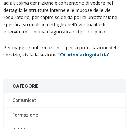
ad altissima definizione e consentono di vedere nel
dettaglio le strutture interne e le mucose delle vie
respiratorie, per capire se c’è da porre un’attenzione
specifica su qualche dettaglio nell’eventualità di
intervenire con una diagnostica di tipo bioptico.
Per maggiori informazioni o per la prenotazione del
servizio, visita la sezione: "
Otorinolaringoiatria
".
CATEGORIE
Comunicati
Formazione