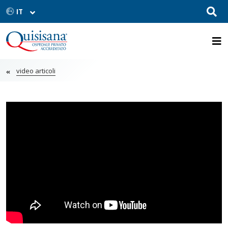
video articoli