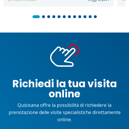
Richiedi la tua visita
online
Quisisana offre la possibilità di richiedere la
prenotazione delle visite specialistiche direttamente
online.