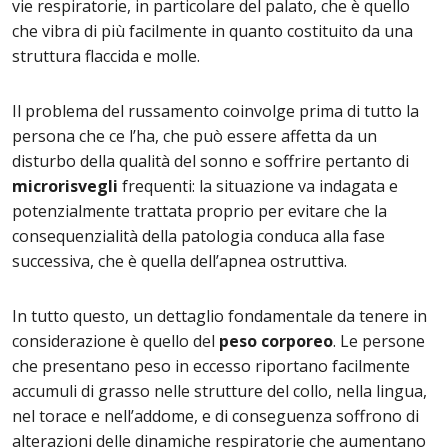
vie respiratorie, in particolare del palato, che è quello
che vibra di più facilmente in quanto costituito da una
struttura flaccida e molle.
Il problema del russamento coinvolge prima di tutto la
persona che ce l’ha, che può essere affetta da un
disturbo della qualità del sonno e soffrire pertanto di
microrisvegli
frequenti: la situazione va indagata e
potenzialmente trattata proprio per evitare che la
consequenzialità della patologia conduca alla fase
successiva, che è quella dell’apnea ostruttiva.
In tutto questo, un dettaglio fondamentale da tenere in
considerazione è quello del
peso corporeo
. Le persone
che presentano peso in eccesso riportano facilmente
accumuli di grasso nelle strutture del collo, nella lingua,
nel torace e nell’addome, e di conseguenza soffrono di
alterazioni delle dinamiche respiratorie che aumentano