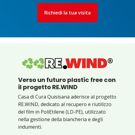
Richiedi la tua visita
Verso un futuro plastic free con
il progetto RE.WIND
Casa di Cura Quisisana aderisce al progetto
RE.WIND, dedicato al recupero e riutilizzo
del film in PoliEtilene (LD-PE), utilizzato
nella gestione della biancheria e degli
indumenti.