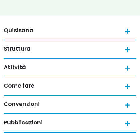
Quisisana
Struttura
Attività
Come fare
Convenzioni
Pubblicazioni