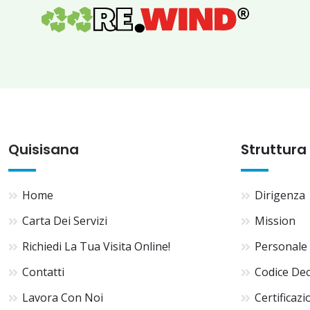
Quisisana
Struttura
Home
Dirigenza
Carta Dei Servizi
Mission
Richiedi La Tua Visita Online!
Personale
Contatti
Codice De
Lavora Con Noi
Certificazi