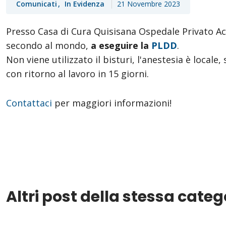
Comunicati
In Evidenza
21 Novembre 2023
Presso Casa di Cura Quisisana Ospedale Privato Acc
secondo al mondo,
a eseguire la
PLDD
.
Non viene utilizzato il bisturi, l'anestesia è locale
con ritorno al lavoro in 15 giorni.
Contattaci
per maggiori informazioni!
Altri post della stessa categ