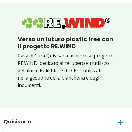
Verso un futuro plastic free con
il progetto RE.WIND
Casa di Cura Quisisana aderisce al progetto
RE.WIND, dedicato al recupero e riutilizzo
del film in PoliEtilene (LD-PE), utilizzato
nella gestione della biancheria e degli
indumenti.
Quisisana