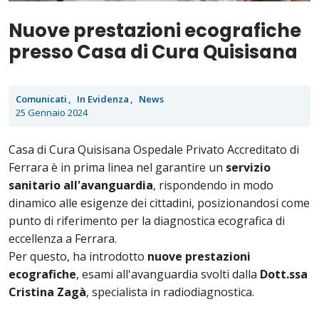
Nuove prestazioni ecografiche
presso Casa di Cura Quisisana
Comunicati
In Evidenza
News
25 Gennaio 2024
Casa di Cura Quisisana Ospedale Privato Accreditato di
Ferrara è in prima linea nel garantire un
servizio
sanitario all'avanguardia
, rispondendo in modo
dinamico alle esigenze dei cittadini, posizionandosi come
punto di riferimento per la diagnostica ecografica di
eccellenza a Ferrara.
Per questo, ha introdotto
nuove prestazioni
ecografiche
, esami all'avanguardia svolti dalla
Dott.ssa
Cristina Zagà
, specialista in radiodiagnostica.