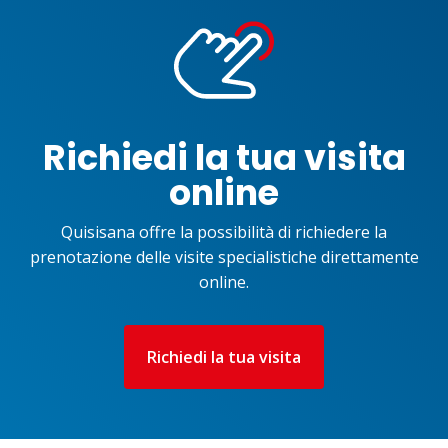
Richiedi la tua visita
online
Quisisana offre la possibilità di richiedere la
prenotazione delle visite specialistiche direttamente
online.
Richiedi la tua visita