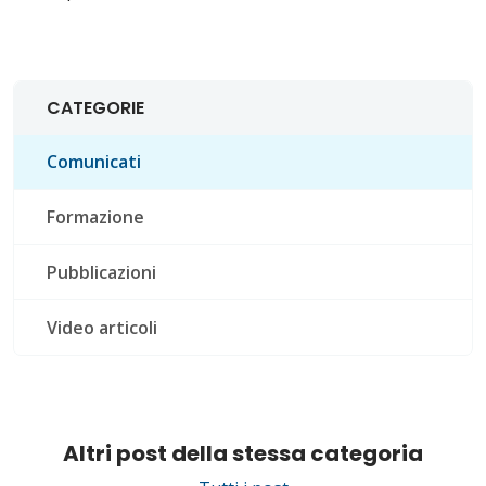
CATEGORIE
Comunicati
Formazione
Pubblicazioni
Video articoli
Altri post della stessa categoria