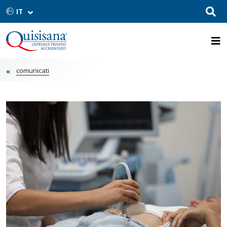
comunicati