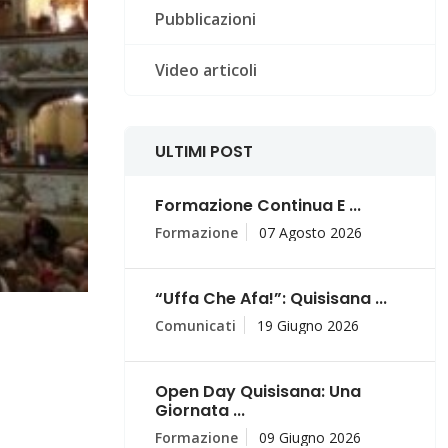
Pubblicazioni
Video articoli
ULTIMI POST
Formazione Continua E ...
Formazione
07 Agosto 2026
“Uffa Che Afa!”: Quisisana ...
Comunicati
19 Giugno 2026
Open Day Quisisana: Una
Giornata ...
Formazione
09 Giugno 2026