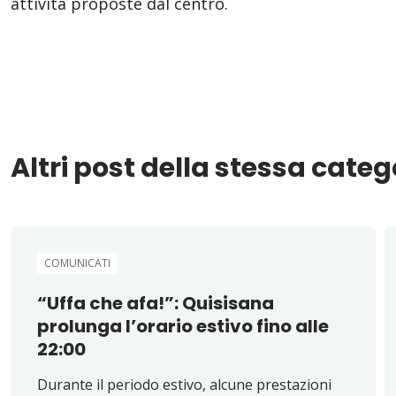
attività proposte dal centro.
Altri post della stessa categ
COMUNICATI
“Uffa che afa!”: Quisisana
prolunga l’orario estivo fino alle
22:00
Durante il periodo estivo, alcune prestazioni