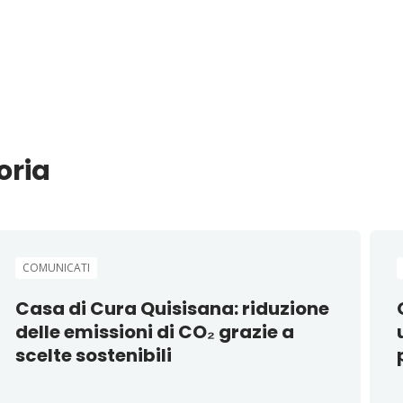
oria
COMUNICATI
Casa di Cura Quisisana: riduzione
delle emissioni di CO₂ grazie a
scelte sostenibili