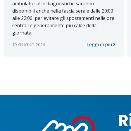
ambulatoriali e diagnostiche saranno
disponibili anche nella fascia serale dalle 20:00
alle 22:00, per evitare gli spostamenti nelle ore
centrali e generalmente più calde della
giornata.
Leggi di più
19 GIUGNO 2026
R