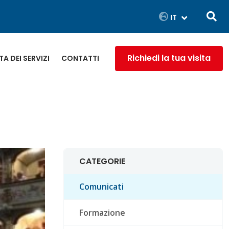
Richiedi la tua visita
A DEI SERVIZI
CONTATTI
CATEGORIE
Comunicati
Formazione