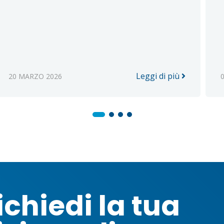
Leggi di più
20 MARZO 2026
ichiedi la tua