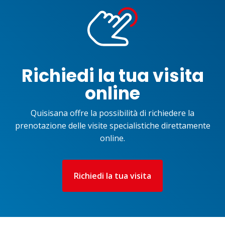
Richiedi la tua visita
online
Quisisana offre la possibilità di richiedere la
prenotazione delle visite specialistiche direttamente
online.
Richiedi la tua visita