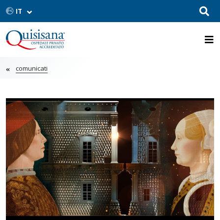
comunicati