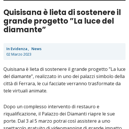
Quisisana è lieta di sostenere il
grande progetto ”La luce del
diamante”
In Evidenza
News
02 Marzo 2023
Quisisana è lieta di sostenere il grande progetto ”La luce
del diamante”, realizzato in uno dei palazzi simbolo della
città di Ferrara, le cui facciate verranno trasformate da
tele virtuali animate.
Dopo un complesso intervento di restauro e
riqualificazione, il Palazzo dei Diamanti riapre le sue
porte. Dal 3 al 5 marzo potrai così assistere a uno
spettacolo gratuito di videomapping di grande impatto