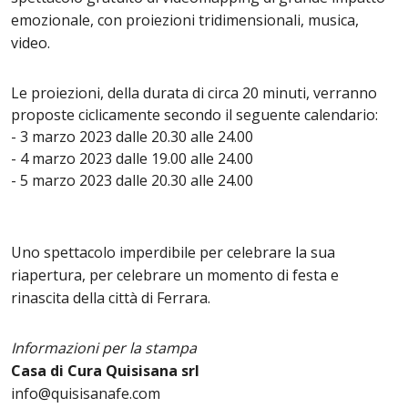
emozionale, con proiezioni tridimensionali, musica,
video.
Le proiezioni, della durata di circa 20 minuti, verranno
proposte ciclicamente secondo il seguente calendario:
- 3 marzo 2023 dalle 20.30 alle 24.00
- 4 marzo 2023 dalle 19.00 alle 24.00
- 5 marzo 2023 dalle 20.30 alle 24.00
Uno spettacolo imperdibile per celebrare la sua
riapertura, per celebrare un momento di festa e
rinascita della città di Ferrara.
Informazioni per la stampa
Casa di Cura Quisisana srl
info@quisisanafe.com