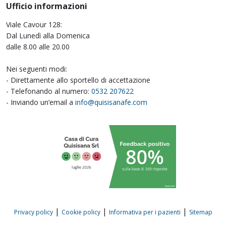
Ufficio informazioni
Viale Cavour 128:
Dal Lunedì alla Domenica
dalle 8.00 alle 20.00
Nei seguenti modi:
- Direttamente allo sportello di accettazione
- Telefonando al numero:
0532 207622
- Inviando un’email a
info@quisisanafe.com
|
|
|
Privacy policy
Cookie policy
Informativa per i pazienti
Sitemap