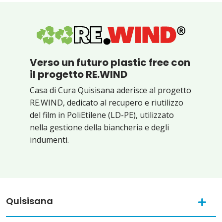
Verso un futuro plastic free con
il progetto RE.WIND
Casa di Cura Quisisana aderisce al progetto
RE.WIND, dedicato al recupero e riutilizzo
del film in PoliEtilene (LD-PE), utilizzato
nella gestione della biancheria e degli
indumenti.
Quisisana