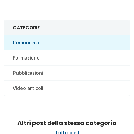
CATEGORIE
Comunicati
Formazione
Pubblicazioni
Video articoli
Altri post della stessa categoria
Tutti i post