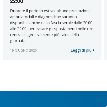
22:00
Durante il periodo estivo, alcune prestazioni
ambulatoriali e diagnostiche saranno
disponibili anche nella fascia serale dalle 20:00
alle 22:00, per evitare gli spostamenti nelle ore
centrali e generalmente più calde della
giornata.
Leggi di più
19 GIUGNO 2026