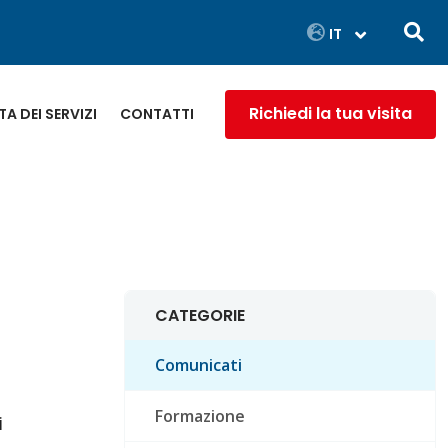
Richiedi la tua visita
A DEI SERVIZI
CONTATTI
CATEGORIE
Comunicati
Formazione
i