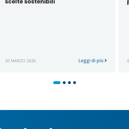
scelte sostenibili
Leggi di più
20 MARZO 2026