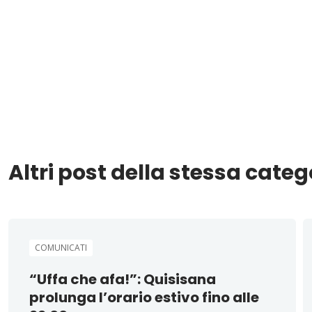
Altri post della stessa categ
COMUNICATI
“Uffa che afa!”: Quisisana
prolunga l’orario estivo fino alle