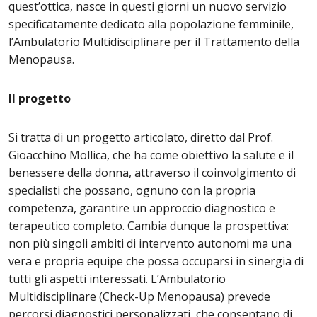
quest’ottica, nasce in questi giorni un nuovo servizio
specificatamente dedicato alla popolazione femminile,
l’Ambulatorio Multidisciplinare per il Trattamento della
Menopausa.
Il progetto
Si tratta di un progetto articolato, diretto dal Prof.
Gioacchino Mollica, che ha come obiettivo la salute e il
benessere della donna, attraverso il coinvolgimento di
specialisti che possano, ognuno con la propria
competenza, garantire un approccio diagnostico e
terapeutico completo. Cambia dunque la prospettiva:
non più singoli ambiti di intervento autonomi ma una
vera e propria equipe che possa occuparsi in sinergia di
tutti gli aspetti interessati. L’Ambulatorio
Multidisciplinare (Check-Up Menopausa) prevede
percorsi diagnostici personalizzati, che consentano di