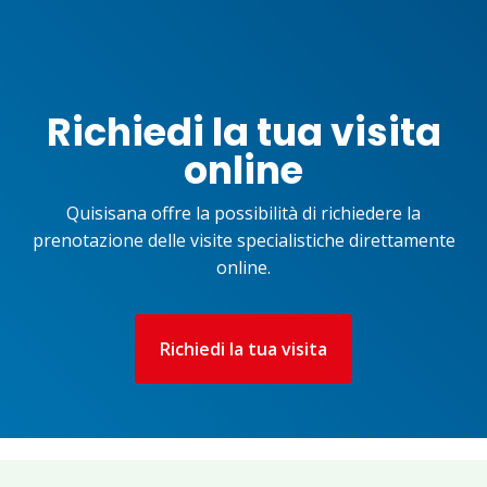
Richiedi la tua visita
online
Quisisana offre la possibilità di richiedere la
prenotazione delle visite specialistiche direttamente
online.
Richiedi la tua visita