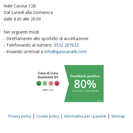
Viale Cavour 128:
Dal Lunedì alla Domenica
dalle 8.00 alle 20.00
Nei seguenti modi:
- Direttamente allo sportello di accettazione
- Telefonando al numero:
0532 207622
- Inviando un’email a
info@quisisanafe.com
|
|
|
Privacy policy
Cookie policy
Informativa per i pazienti
Sitemap