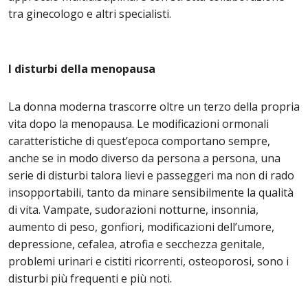
tra ginecologo e altri specialisti.
I disturbi della menopausa
La donna moderna trascorre oltre un terzo della propria
vita dopo la menopausa. Le modificazioni ormonali
caratteristiche di quest’epoca comportano sempre,
anche se in modo diverso da persona a persona, una
serie di disturbi talora lievi e passeggeri ma non di rado
insopportabili, tanto da minare sensibilmente la qualità
di vita. Vampate, sudorazioni notturne, insonnia,
aumento di peso, gonfiori, modificazioni dell’umore,
depressione, cefalea, atrofia e secchezza genitale,
problemi urinari e cistiti ricorrenti, osteoporosi, sono i
disturbi più frequenti e più noti.