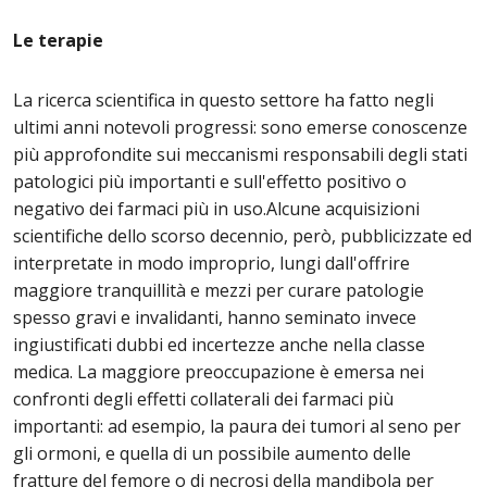
Le terapie
La ricerca scientifica in questo settore ha fatto negli
ultimi anni notevoli progressi: sono emerse conoscenze
più approfondite sui meccanismi responsabili degli stati
patologici più importanti e sull'effetto positivo o
negativo dei farmaci più in uso.Alcune acquisizioni
scientifiche dello scorso decennio, però, pubblicizzate ed
interpretate in modo improprio, lungi dall'offrire
maggiore tranquillità e mezzi per curare patologie
spesso gravi e invalidanti, hanno seminato invece
ingiustificati dubbi ed incertezze anche nella classe
medica. La maggiore preoccupazione è emersa nei
confronti degli effetti collaterali dei farmaci più
importanti: ad esempio, la paura dei tumori al seno per
gli ormoni, e quella di un possibile aumento delle
fratture del femore o di necrosi della mandibola per