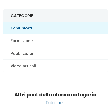
CATEGORIE
Comunicati
Formazione
Pubblicazioni
Video articoli
Altri post della stessa categoria
Tutti i post