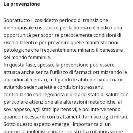
La prevenzione
Soprattutto il cosiddetto periodo di transizione
menopausale costituisce per la donna e il medico una
opportunità per scoprire precocemente condizioni di
rischio latenti e per prevenire quelle manifestazioni
patologiche che frequentemente minano il benessere
del mondo femminile.
In questa fase, spesso, la prevenzione può essere
attuata anche senza l’utilizzo di farmaci: ottimizzando le
abitudini alimentari, mitigando le abitudini voluttuarie,
evitando sedentarietà e condizioni stressanti,
controllando con regolarità il proprio stato di salute con
particolare attenzione alle alterazioni metaboliche, al
sovrappeso, agli stati ipertensivi, e poi intervenendo
quando necessario con trattamenti farmacologici mirati.
Sotto questo aspetto emerge l'importanza di un
approccio multidisciplinare con stretta collaborazione