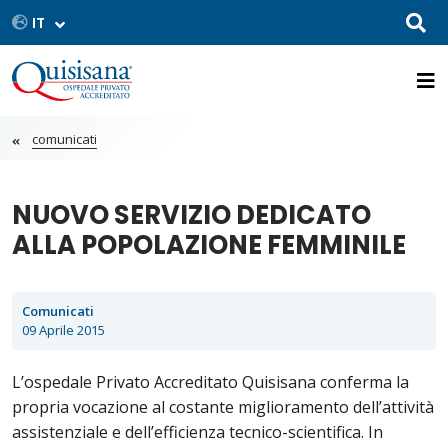
comunicati
NUOVO SERVIZIO DEDICATO
ALLA POPOLAZIONE FEMMINILE
Comunicati
09 Aprile 2015
L’ospedale Privato Accreditato Quisisana conferma la
propria vocazione al costante miglioramento dell’attività
assistenziale e dell’efficienza tecnico-scientifica. In