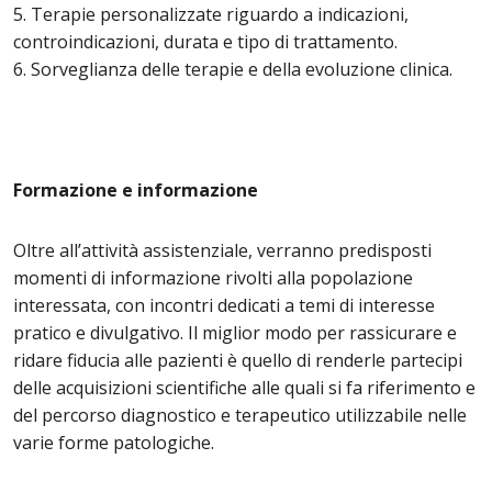
5. Terapie personalizzate riguardo a indicazioni,
controindicazioni, durata e tipo di trattamento.
6. Sorveglianza delle terapie e della evoluzione clinica.
Formazione e informazione
Oltre all’attività assistenziale, verranno predisposti
momenti di informazione rivolti alla popolazione
interessata, con incontri dedicati a temi di interesse
pratico e divulgativo. Il miglior modo per rassicurare e
ridare fiducia alle pazienti è quello di renderle partecipi
delle acquisizioni scientifiche alle quali si fa riferimento e
del percorso diagnostico e terapeutico utilizzabile nelle
varie forme patologiche.