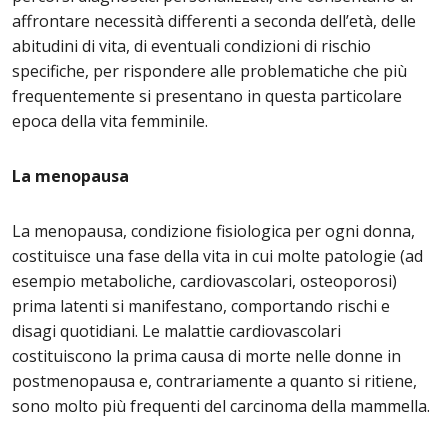
affrontare necessità differenti a seconda dell’età, delle
abitudini di vita, di eventuali condizioni di rischio
specifiche, per rispondere alle problematiche che più
frequentemente si presentano in questa particolare
epoca della vita femminile.
La menopausa
La menopausa, condizione fisiologica per ogni donna,
costituisce una fase della vita in cui molte patologie (ad
esempio metaboliche, cardiovascolari, osteoporosi)
prima latenti si manifestano, comportando rischi e
disagi quotidiani. Le malattie cardiovascolari
costituiscono la prima causa di morte nelle donne in
postmenopausa e, contrariamente a quanto si ritiene,
sono molto più frequenti del carcinoma della mammella.