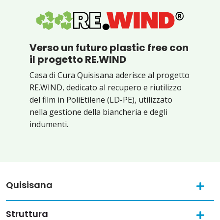
Verso un futuro plastic free con
il progetto RE.WIND
Casa di Cura Quisisana aderisce al progetto
RE.WIND, dedicato al recupero e riutilizzo
del film in PoliEtilene (LD-PE), utilizzato
nella gestione della biancheria e degli
indumenti.
Quisisana
Struttura