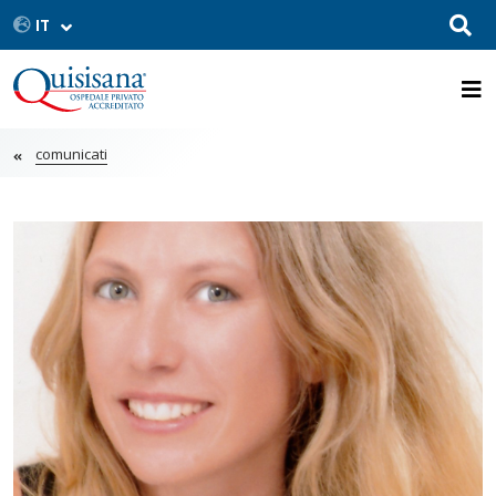
comunicati