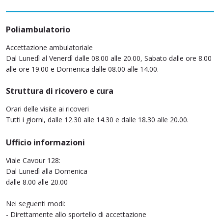
Poliambulatorio
Accettazione ambulatoriale
Dal Lunedì al Venerdì dalle 08.00 alle 20.00, Sabato dalle ore 8.00
alle ore 19.00 e Domenica dalle 08.00 alle 14.00.
Struttura di ricovero e cura
Orari delle visite ai ricoveri
Tutti i giorni, dalle 12.30 alle 14.30 e dalle 18.30 alle 20.00.
Ufficio informazioni
Viale Cavour 128:
Dal Lunedì alla Domenica
dalle 8.00 alle 20.00
Nei seguenti modi:
- Direttamente allo sportello di accettazione