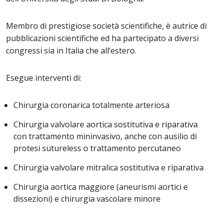
Membro di prestigiose società scientifiche, è autrice di
pubblicazioni scientifiche ed ha partecipato a diversi
congressi sia in Italia che all’estero.
Esegue interventi di:
Chirurgia coronarica totalmente arteriosa
Chirurgia valvolare aortica sostitutiva e riparativa
con trattamento mininvasivo, anche con ausilio di
protesi sutureless o trattamento percutaneo
Chirurgia valvolare mitralica sostitutiva e riparativa
Chirurgia aortica maggiore (aneurismi aortici e
dissezioni) e chirurgia vascolare minore