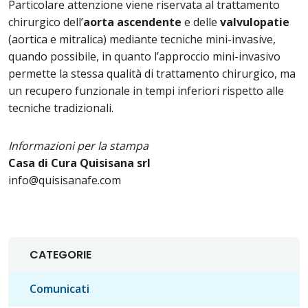
Particolare attenzione viene riservata al trattamento
chirurgico dell’
aorta ascendente
e delle
valvulopatie
(aortica e mitralica) mediante tecniche mini-invasive,
quando possibile, in quanto l’approccio mini-invasivo
permette la stessa qualità di trattamento chirurgico, ma
un recupero funzionale in tempi inferiori rispetto alle
tecniche tradizionali.
Informazioni per la stampa
Casa di Cura Quisisana srl
info@quisisanafe.com
CATEGORIE
Comunicati