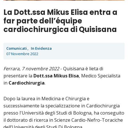
La Dott.ssa Mikus Elisa entra a
far parte dell’équipe
cardiochirurgica di Quisisana
Comunicati
In Evidenza
07 Novembre 2022
Ferrara, 7 novembre 2022
- Quisisana è lieta di
presentare la
Dott.ssa Mikus Elisa
, Medico Specialista
in
Cardiochirurgia
.
Dopo la laurea in Medicina e Chirurgia e
successivamente la specializzazione in Cardiochirurgia
presso l'Università degli Studi di Bologna, ha conseguito
il dottorato di ricerca in Scienze Cardio-Nefro-Toraciche
dell’Università degli Studi Di Bologna.