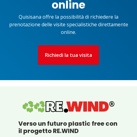
online
Quisisana offre la possibilità di richiedere la
prenotazione delle visite specialistiche direttamente
online.
Richiedi la tua visita
Verso un futuro plastic free con
il progetto RE.WIND