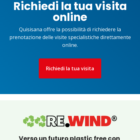
Richiedi la tua visita
online
Quisisana offre la possibilità di richiedere la
prenotazione delle visite specialistiche direttamente
online.
Richiedi la tua visita
Verso un futuro plastic free con