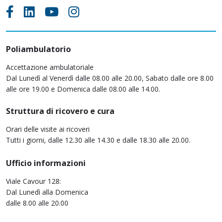
Poliambulatorio
Accettazione ambulatoriale
Dal Lunedì al Venerdì dalle 08.00 alle 20.00, Sabato dalle ore 8.00
alle ore 19.00 e Domenica dalle 08.00 alle 14.00.
Struttura di ricovero e cura
Orari delle visite ai ricoveri
Tutti i giorni, dalle 12.30 alle 14.30 e dalle 18.30 alle 20.00.
Ufficio informazioni
Viale Cavour 128:
Dal Lunedì alla Domenica
dalle 8.00 alle 20.00