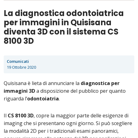
La diagnostica odontoiatrica
per immagini in Quisisana
diventa 3D con il sistema CS
8100 3D
Comunicati
19 Ottobre 2020
Quisisana è lieta di annunciare la
diagnostica per
immagini 3D
a disposizione del pubblico per quanto
riguarda l’
odontoiatria
.
Il
CS 8100 3D
, copre la maggior parte delle esigenze di
imaging che si presentano ogni giorno. Si può scegliere
la modalità 2D per i tradizionali esami panoramici,