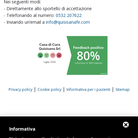
Nei seguenti modi:
- Direttamente allo sportello di accettazione
- Telefonando al numero:
0532 207622
- Inviando un’email a
info@quisisanafe.com
|
|
|
Privacy policy
Cookie policy
Informativa per i pazienti
Sitemap
Informativa