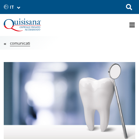
comunicati