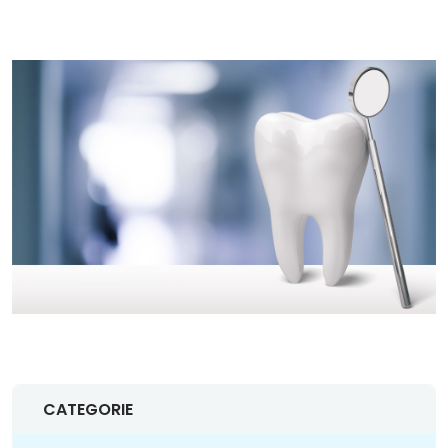
CATEGORIE