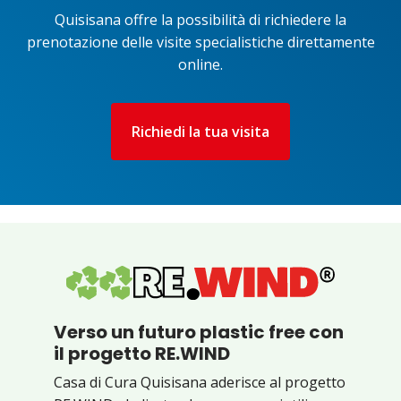
Quisisana offre la possibilità di richiedere la
prenotazione delle visite specialistiche direttamente
online.
Richiedi la tua visita
Verso un futuro plastic free con
il progetto RE.WIND
Casa di Cura Quisisana aderisce al progetto