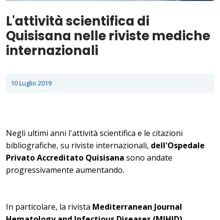
L'attività scientifica di
Quisisana nelle riviste mediche
internazionali
10 Luglio 2019
Negli ultimi anni l'attività scientifica e le citazioni
bibliografiche, su riviste internazionali,
dell'Ospedale
Privato Accreditato Quisisana
sono andate
progressivamente aumentando.
In particolare, la rivista
Mediterranean Journal
Hematology and Infectious Diseases (
MJHID)
,