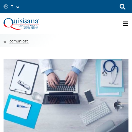
comunicati