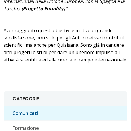
internazionali della Unione Europea, con la Spagna e la
Turchia
(Progetto Equality)".
Aver raggiunto questi obiettivi è motivo di grande
soddisfazione, non solo per gli Autori dei vari contributi
scientifici, ma anche per Quisisana. Sono già in cantiere
altri progetti e studi per dare un ulteriore impulso all'
attività scientifica ed alla ricerca in campo internazionale.
CATEGORIE
Comunicati
Formazione