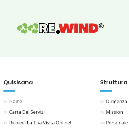
Quisisana
Struttura
Home
Dirigenza
Carta Dei Servizi
Mission
Richiedi La Tua Visita Online!
Personale