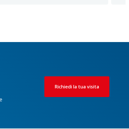
Richiedi la tua visita
e