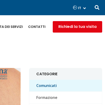
Richiedi la tua visita
A DEI SERVIZI
CONTATTI
CATEGORIE
Comunicati
Formazione