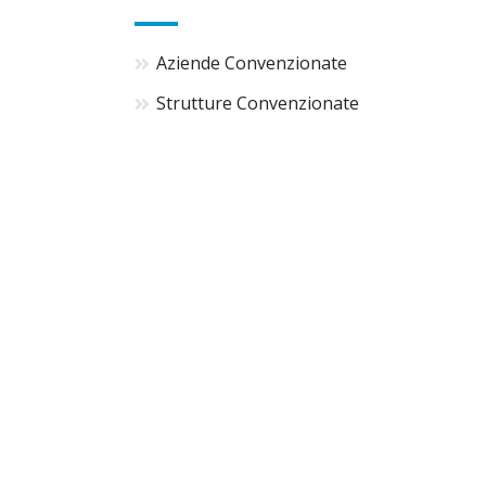
Aziende Convenzionate
Strutture Convenzionate