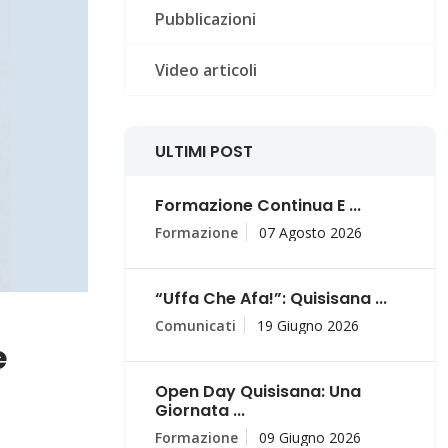
Pubblicazioni
Video articoli
ULTIMI POST
Formazione Continua E ...
Formazione
07 Agosto 2026
“Uffa Che Afa!”: Quisisana ...
Comunicati
19 Giugno 2026
e
Open Day Quisisana: Una
Giornata ...
Formazione
09 Giugno 2026