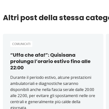
Altri post della stessa categ
COMUNICATI
“Uffa che afa!”: Quisisana
prolunga l’orario estivo fino alle
22:00
Durante il periodo estivo, alcune prestazioni
ambulatoriali e diagnostiche saranno
disponibili anche nella fascia serale dalle 20:00
alle 22:00, per evitare gli spostamenti nelle ore
centrali e generalmente più calde della
giornata.