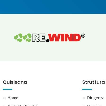
Quisisana
Struttura
Home
Dirigenza