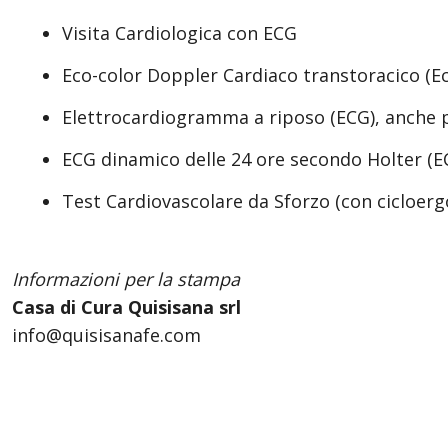
Visita Cardiologica con ECG
Eco-color Doppler Cardiaco transtoracico (Ec
Elettrocardiogramma a riposo (ECG), anche p
ECG dinamico delle 24 ore secondo Holter (E
Test Cardiovascolare da Sforzo (con cicloe
Informazioni per la stampa
Casa di Cura Quisisana srl
info@quisisanafe.com