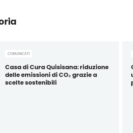
oria
COMUNICATI
Casa di Cura Quisisana: riduzione
delle emissioni di CO₂ grazie a
scelte sostenibili