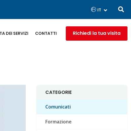
Richiedi la tua visita
A DEI SERVIZI
CONTATTI
CATEGORIE
Comunicati
Formazione