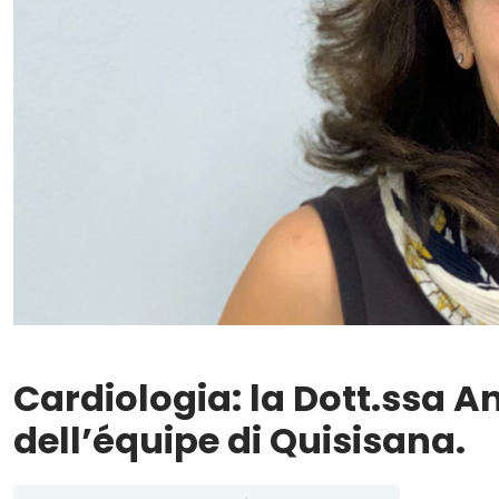
Cardiologia: la Dott.ssa A
dell’équipe di Quisisana.