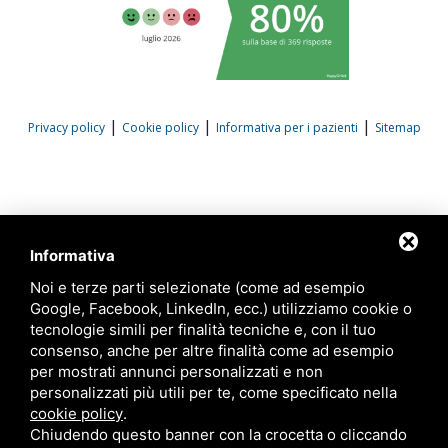
|
|
|
Privacy policy
Cookie policy
Informativa per i pazienti
Sitemap
Informativa
Noi e terze parti selezionate (come ad esempio
Google, Facebook, LinkedIn, ecc.) utilizziamo cookie o
tecnologie simili per finalità tecniche e, con il tuo
consenso, anche per altre finalità come ad esempio
per mostrati annunci personalizzati e non
personalizzati più utili per te, come specificato nella
cookie policy
.
Chiudendo questo banner con la crocetta o cliccando