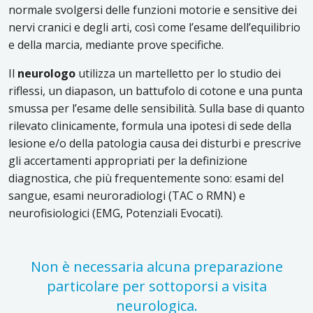
normale svolgersi delle funzioni motorie e sensitive dei
nervi cranici e degli arti, così come l’esame dell’equilibrio
e della marcia, mediante prove specifiche.
Il
neurologo
utilizza un martelletto per lo studio dei
riflessi, un diapason, un battufolo di cotone e una punta
smussa per l’esame delle sensibilità. Sulla base di quanto
rilevato clinicamente, formula una ipotesi di sede della
lesione e/o della patologia causa dei disturbi e prescrive
gli accertamenti appropriati per la definizione
diagnostica, che più frequentemente sono: esami del
sangue, esami neuroradiologi (TAC o RMN) e
neurofisiologici (EMG, Potenziali Evocati).
Non è necessaria alcuna preparazione
particolare per sottoporsi a visita
neurologica.