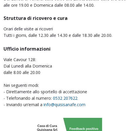
alle ore 19.00 e Domenica dalle 08.00 alle 14.00.
Struttura di ricovero e cura
Orari delle visite ai ricoveri
Tutti i giorni, dalle 12.30 alle 14.30 e dalle 18.30 alle 20.00.
Ufficio informazioni
Viale Cavour 128:
Dal Lunedì alla Domenica
dalle 8.00 alle 20.00
Nei seguenti modi:
- Direttamente allo sportello di accettazione
- Telefonando al numero:
0532 207622
- Inviando un’email a
info@quisisanafe.com