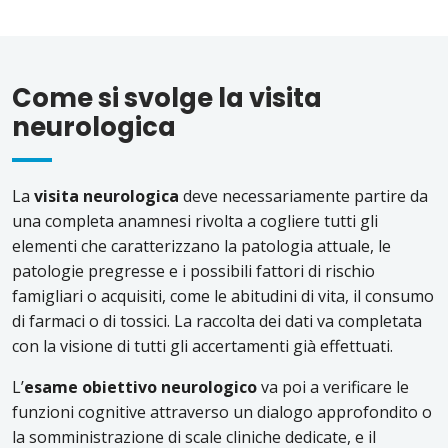
Come si svolge la visita
neurologica
La
visita neurologica
deve necessariamente partire da
una completa anamnesi rivolta a cogliere tutti gli
elementi che caratterizzano la patologia attuale, le
patologie pregresse e i possibili fattori di rischio
famigliari o acquisiti, come le abitudini di vita, il consumo
di farmaci o di tossici. La raccolta dei dati va completata
con la visione di tutti gli accertamenti già effettuati.
L’
esame obiettivo neurologico
va poi a verificare le
funzioni cognitive attraverso un dialogo approfondito o
la somministrazione di scale cliniche dedicate, e il