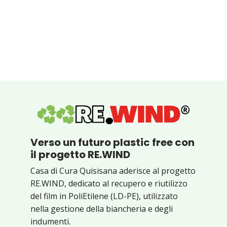
Verso un futuro plastic free con
il progetto RE.WIND
Casa di Cura Quisisana aderisce al progetto
RE.WIND, dedicato al recupero e riutilizzo
del film in PoliEtilene (LD-PE), utilizzato
nella gestione della biancheria e degli
indumenti.