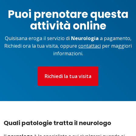
Puoi prenotare questa
attività online
Quisisana eroga il servizio di
Neurologia
a pagamento,
Richiedi ora la tua visita, oppure
contattaci
per maggiori
informazioni.
Richiedi la tua visita
Quali patologie tratta il neurologo