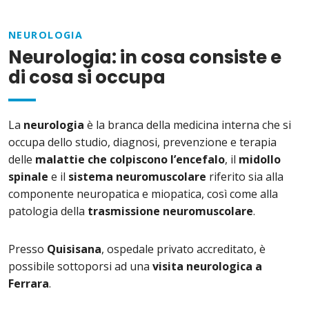
NEUROLOGIA
Neurologia: in cosa consiste e
di cosa si occupa
La
neurologia
è la branca della medicina interna che si
occupa dello studio, diagnosi, prevenzione e terapia
delle
malattie che colpiscono l’encefalo
, il
midollo
spinale
e il
sistema neuromuscolare
riferito sia alla
componente neuropatica e miopatica, così come alla
patologia della
trasmissione neuromuscolare
.
Presso
Quisisana
, ospedale privato accreditato, è
possibile sottoporsi ad una
visita neurologica a
Ferrara
.