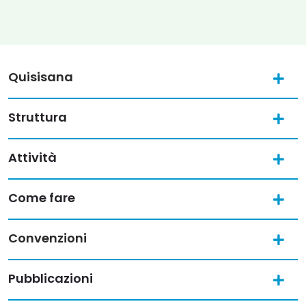
Quisisana
Struttura
Attività
Come fare
Convenzioni
Pubblicazioni