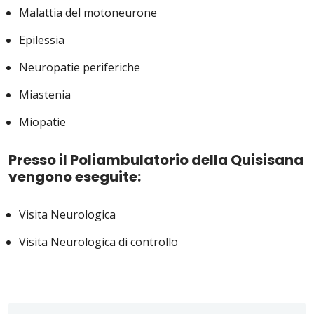
Malattia del motoneurone
Epilessia
Neuropatie periferiche
Miastenia
Miopatie
Presso il Poliambulatorio della Quisisana
vengono eseguite:
Visita Neurologica
Visita Neurologica di controllo