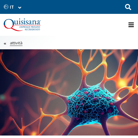
attività