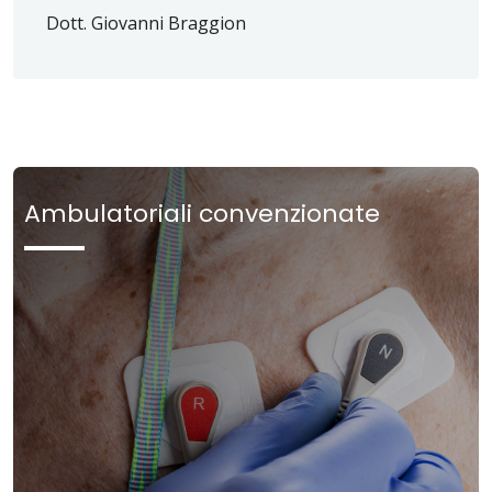
Dott. Giovanni Braggion
Ambulatoriali convenzionate