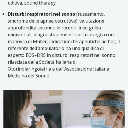
uditiva, sound therapy
Disturbi respiratori nel sonno
(russamento,
sindrome delle apnee ostruttive): valutazione
approfondita secondo le recenti linee guida
ministeriali, diagnostica endoscopica in veglia con
manovra di Muller, indicazioni terapeutiche ad hoc; il
referente dell’ambulatorio ha una qualifica di
esperto EOS–DRS in disturbi respiratori nel sonno
rilasciata dalla Società Italiana di
Otorinolaringoiatria e dall’Associazione Italiana
Medicina del Sonno.