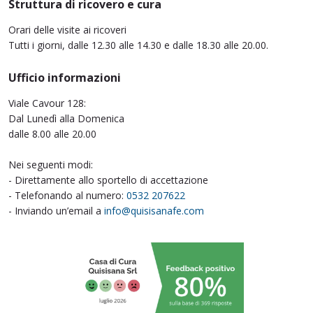
Struttura di ricovero e cura
Orari delle visite ai ricoveri
Tutti i giorni, dalle 12.30 alle 14.30 e dalle 18.30 alle 20.00.
Ufficio informazioni
Viale Cavour 128:
Dal Lunedì alla Domenica
dalle 8.00 alle 20.00
Nei seguenti modi:
- Direttamente allo sportello di accettazione
- Telefonando al numero:
0532 207622
- Inviando un’email a
info@quisisanafe.com