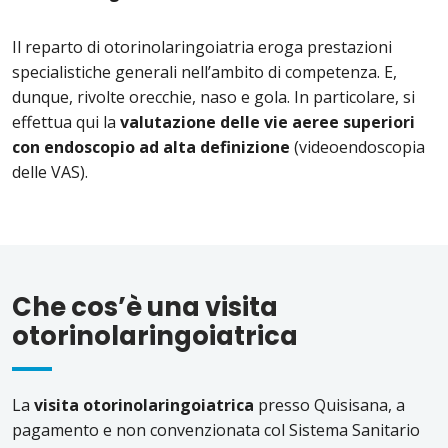
Il reparto di otorinolaringoiatria eroga prestazioni
specialistiche generali nell’ambito di competenza. E,
dunque, rivolte orecchie, naso e gola. In particolare, si
effettua qui la
valutazione delle vie aeree superiori
con endoscopio ad alta definizione
(videoendoscopia
delle VAS).
Che cos’è una visita
otorinolaringoiatrica
La
visita otorinolaringoiatrica
presso Quisisana, a
pagamento e non convenzionata col Sistema Sanitario