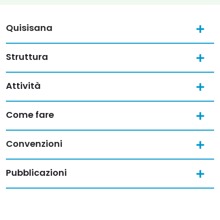
Quisisana
Struttura
Attività
Come fare
Convenzioni
Pubblicazioni