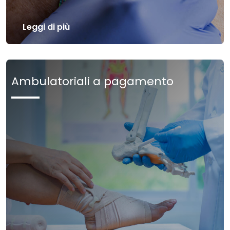
Leggi di più
Ambulatoriali a pagamento