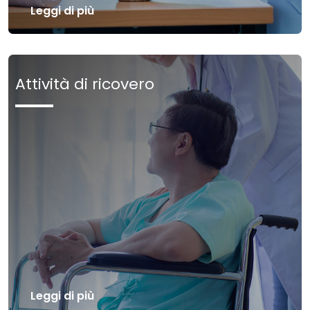
Leggi di più
Attività di ricovero
Leggi di più