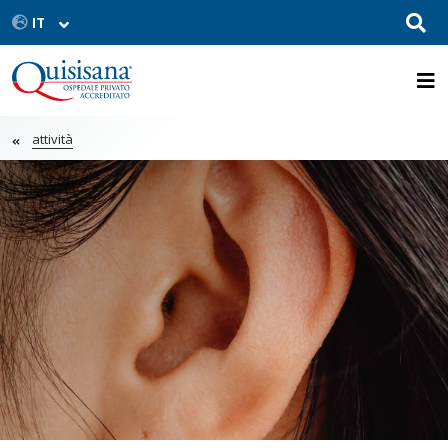
attività