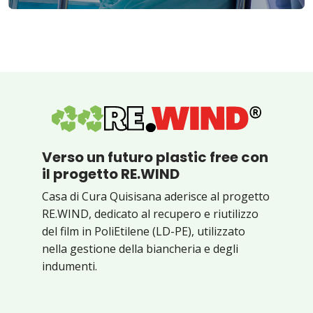
Verso un futuro plastic free con
il progetto RE.WIND
Casa di Cura Quisisana aderisce al progetto
RE.WIND, dedicato al recupero e riutilizzo
del film in PoliEtilene (LD-PE), utilizzato
nella gestione della biancheria e degli
indumenti.