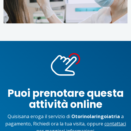
Puoi prenotare questa
attività online
Quisisana eroga il servizio di
Otorinolaringoiatria
a
pagamento, Richiedi ora la tua visita, oppure
contattaci