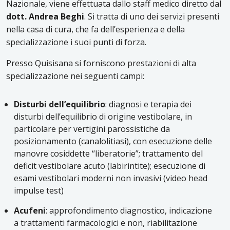
Nazionale, viene effettuata dallo staff medico diretto dal
dott. Andrea Beghi
. Si tratta di uno dei servizi presenti
nella casa di cura, che fa dell’esperienza e della
specializzazione i suoi punti di forza.
Presso Quisisana si forniscono prestazioni di alta
specializzazione nei seguenti campi:
Disturbi dell’equilibrio
: diagnosi e terapia dei
disturbi dell’equilibrio di origine vestibolare, in
particolare per vertigini parossistiche da
posizionamento (canalolitiasi), con esecuzione delle
manovre cosiddette “liberatorie”; trattamento del
deficit vestibolare acuto (labirintite); esecuzione di
esami vestibolari moderni non invasivi (video head
impulse test)
Acufeni
: approfondimento diagnostico, indicazione
a trattamenti farmacologici e non, riabilitazione