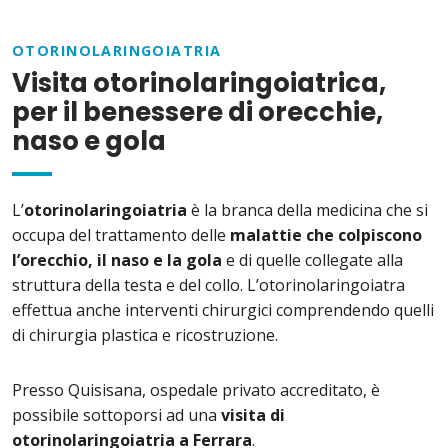
OTORINOLARINGOIATRIA
Visita otorinolaringoiatrica,
per il benessere di orecchie,
naso e gola
L’
otorinolaringoiatria
è la branca della medicina che si
occupa del trattamento delle
malattie che colpiscono
l’orecchio, il naso e la gola
e di quelle collegate alla
struttura della testa e del collo. L’otorinolaringoiatra
effettua anche interventi chirurgici comprendendo quelli
di chirurgia plastica e ricostruzione.
Presso Quisisana, ospedale privato accreditato, è
possibile sottoporsi ad una
visita di
otorinolaringoiatria a Ferrara
.