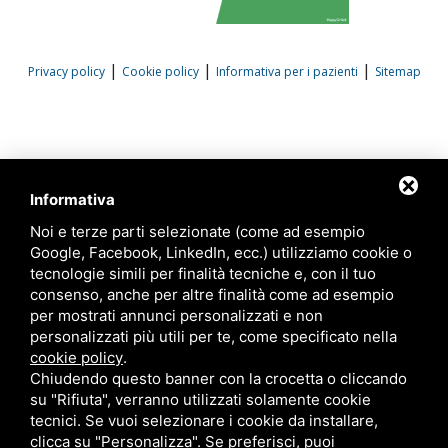
|
|
|
Privacy policy
Cookie policy
Informativa per i pazienti
Sitemap
Informativa
Noi e terze parti selezionate (come ad esempio
Google, Facebook, LinkedIn, ecc.) utilizziamo cookie o
tecnologie simili per finalità tecniche e, con il tuo
consenso, anche per altre finalità come ad esempio
per mostrati annunci personalizzati e non
personalizzati più utili per te, come specificato nella
cookie policy
.
Chiudendo questo banner con la crocetta o cliccando
su "Rifiuta", verranno utilizzati solamente cookie
tecnici. Se vuoi selezionare i cookie da installare,
clicca su "Personalizza". Se preferisci, puoi