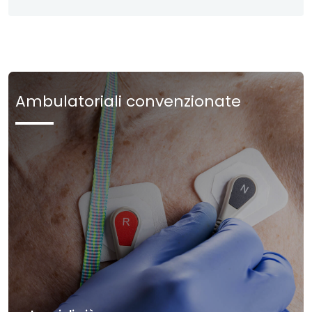
Ambulatoriali convenzionate