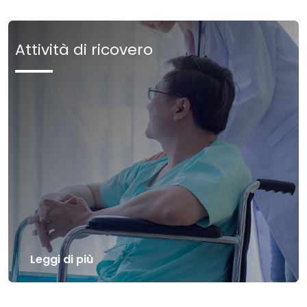
Attività di ricovero
Leggi di più