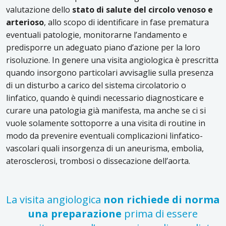
valutazione dello
stato di salute del circolo venoso e
arterioso
, allo scopo di identificare in fase prematura
eventuali patologie, monitorarne l’andamento e
predisporre un adeguato piano d’azione per la loro
risoluzione. In genere una visita angiologica è prescritta
quando insorgono particolari avvisaglie sulla presenza
di un disturbo a carico del sistema circolatorio o
linfatico, quando è quindi necessario diagnosticare e
curare una patologia già manifesta, ma anche se ci si
vuole solamente sottoporre a una visita di routine in
modo da prevenire eventuali complicazioni linfatico-
vascolari quali insorgenza di un aneurisma, embolia,
aterosclerosi, trombosi o dissecazione dell’aorta.
La visita angiologica
non richiede di norma
una preparazione
prima di essere