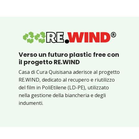
Verso un futuro plastic free con
il progetto RE.WIND
Casa di Cura Quisisana aderisce al progetto
RE.WIND, dedicato al recupero e riutilizzo
del film in PoliEtilene (LD-PE), utilizzato
nella gestione della biancheria e degli
indumenti.