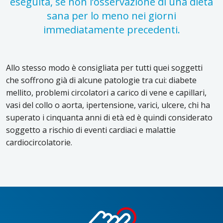
eseguita, se non l’osservazione di una dieta
sana per lo meno nei giorni
immediatamente precedenti.
Allo stesso modo è consigliata per tutti quei soggetti
che soffrono già di alcune patologie tra cui: diabete
mellito, problemi circolatori a carico di vene e capillari,
vasi del collo o aorta, ipertensione, varici, ulcere, chi ha
superato i cinquanta anni di età ed è quindi considerato
soggetto a rischio di eventi cardiaci e malattie
cardiocircolatorie.