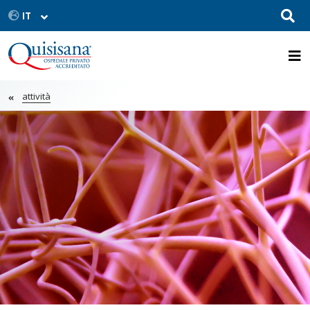
attività