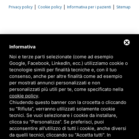
|
|
|
Privacy policy
Cookie policy
Informativa per i pazienti
Sitemap
Informativa
Noi e terze parti selezionate (come ad esempio
Google, Facebook, LinkedIn, ecc.) utilizziamo cookie o
tecnologie simili per finalità tecniche e, con il tuo
consenso, anche per altre finalità come ad esempio
per mostrati annunci personalizzati e non
personalizzati più utili per te, come specificato nella
cookie policy
.
Chiudendo questo banner con la crocetta o cliccando
su "Rifiuta", verranno utilizzati solamente cookie
tecnici. Se vuoi selezionare i cookie da installare,
clicca su "Personalizza". Se preferisci, puoi
acconsentire all'utilizzo di tutti i cookie, anche diversi
da quelli tecnici, cliccando su "Accetta tutti". In