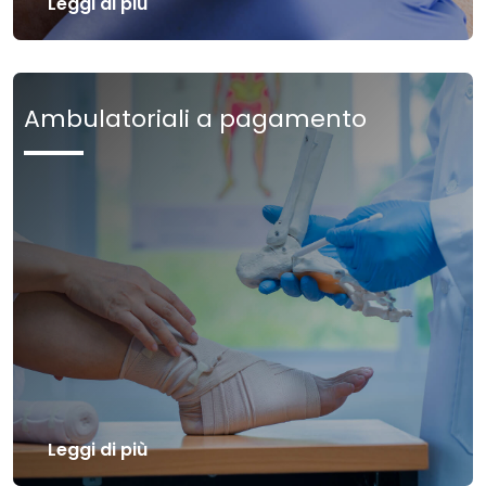
Leggi di più
Ambulatoriali a pagamento
Leggi di più