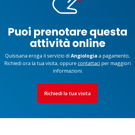
Puoi prenotare questa
attività online
Quisisana eroga il servizio di
Angiologia
a pagamento,
Richiedi ora la tua visita, oppure
contattaci
per maggiori
informazioni.
Richiedi la tua visita