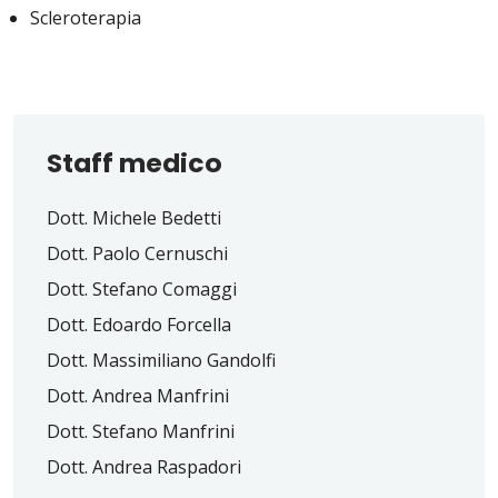
Scleroterapia
Staff medico
Dott. Michele Bedetti
Dott. Paolo Cernuschi
Dott. Stefano Comaggi
Dott. Edoardo Forcella
Dott. Massimiliano Gandolfi
Dott. Andrea Manfrini
Dott. Stefano Manfrini
Dott. Andrea Raspadori