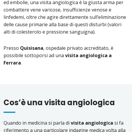
ed embolie, una visita angiologica è la giusta arma per
combattere vene varicose, insufficienze venose e
linfedemi, oltre che agire direttamente sull’eliminazione
delle cause primarie alla base di questi disturbi (valori
alti di colesterolo e pressione sanguigna).
Presso
Quisisana
, ospedale privato accreditato, è
possibile sottoporsi ad una
visita angiologica a
Ferrara
.
Cos’è una visita angiologica
Quando in medicina si parla di
visita angiologica
si fa
riferimento a una particolare indagine medica volta alla