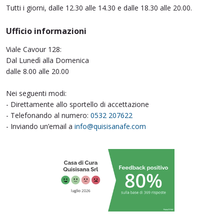
Tutti i giorni, dalle 12.30 alle 14.30 e dalle 18.30 alle 20.00.
Ufficio informazioni
Viale Cavour 128:
Dal Lunedì alla Domenica
dalle 8.00 alle 20.00
Nei seguenti modi:
- Direttamente allo sportello di accettazione
- Telefonando al numero:
0532 207622
- Inviando un’email a
info@quisisanafe.com