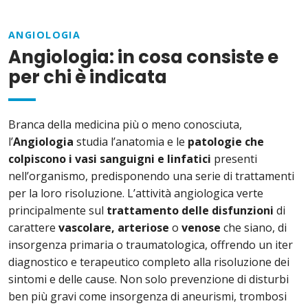
ANGIOLOGIA
Angiologia: in cosa consiste e
per chi è indicata
Branca della medicina più o meno conosciuta,
l’
Angiologia
studia l’anatomia e le
patologie che
colpiscono i vasi sanguigni e linfatici
presenti
nell’organismo, predisponendo una serie di trattamenti
per la loro risoluzione. L’attività angiologica verte
principalmente sul
trattamento delle disfunzioni
di
carattere
vascolare, arteriose
o
venose
che siano, di
insorgenza primaria o traumatologica, offrendo un iter
diagnostico e terapeutico completo alla risoluzione dei
sintomi e delle cause. Non solo prevenzione di disturbi
ben più gravi come insorgenza di aneurismi, trombosi